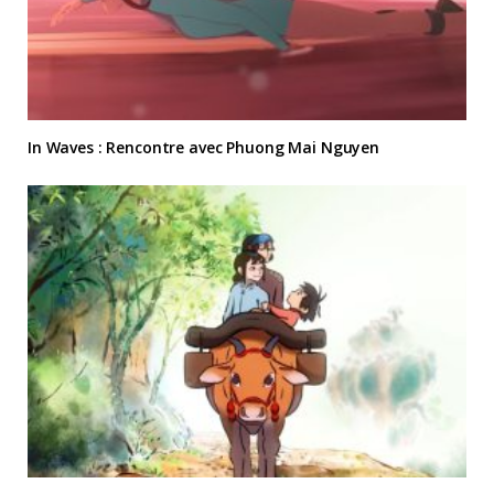
In Waves : Rencontre avec Phuong Mai Nguyen