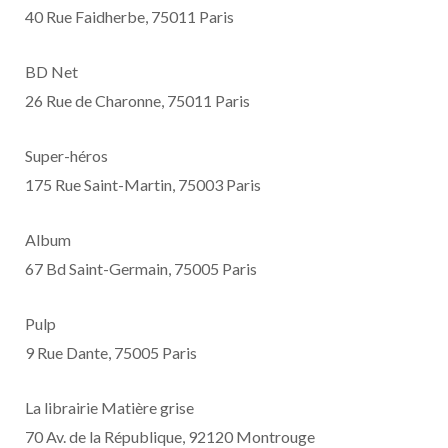
40 Rue Faidherbe, 75011 Paris
BD Net
26 Rue de Charonne, 75011 Paris
Super-héros
175 Rue Saint-Martin, 75003 Paris
Album
67 Bd Saint-Germain, 75005 Paris
Pulp
9 Rue Dante, 75005 Paris
La librairie Matière grise
70 Av. de la République, 92120 Montrouge