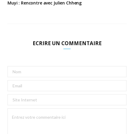
Muyi : Rencontre avec Julien Chheng
ECRIRE UN COMMENTAIRE