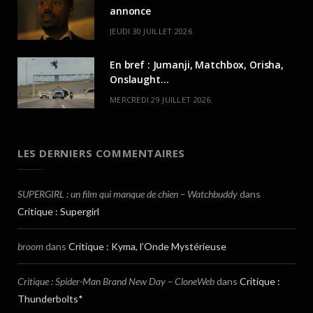
annonce
JEUDI 30 JUILLET 2026
En bref : Jumanji, Matchbox, Orisha,
Onslaught…
MERCREDI 29 JUILLET 2026
LES DERNIERS COMMENTAIRES
SUPERGIRL : un film qui manque de chien – Watchbuddy
dans
Critique : Supergirl
broom
dans
Critique : Kyma, l’Onde Mystérieuse
Critique : Spider-Man Brand New Day – CloneWeb
dans
Critique :
Thunderbolts*