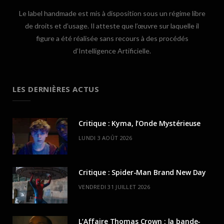
Le label handmade est mis à disposition sous un régime libre
de droits et d’usage. Il atteste que l’œuvre sur laquelle il
figure a été réalisée sans recours à des procédés
d’Intelligence Artificielle.
LES DERNIÈRES ACTUS
Critique : Kyma, l’Onde Mystérieuse
LUNDI 3 AOÛT 2026
Critique : Spider-Man Brand New Day
VENDREDI 31 JUILLET 2026
L’Affaire Thomas Crown : la bande-