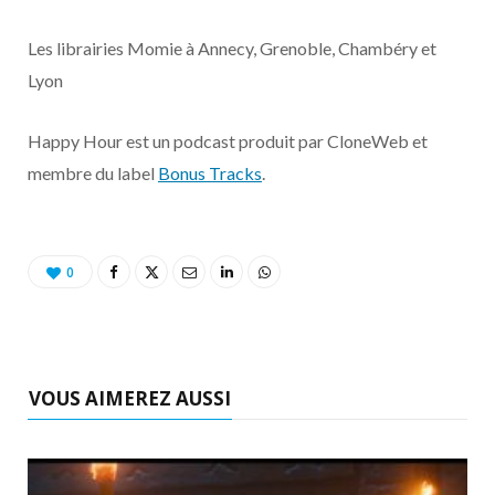
Les librairies Momie à Annecy, Grenoble, Chambéry et
Lyon
Happy Hour est un podcast produit par CloneWeb et
membre du label
Bonus Tracks
.
0
VOUS AIMEREZ AUSSI