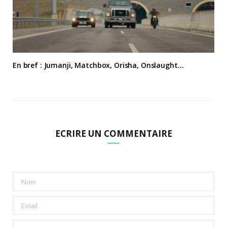
En bref : Jumanji, Matchbox, Orisha, Onslaught…
ECRIRE UN COMMENTAIRE