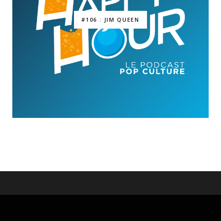
#106 : JIM QUEEN