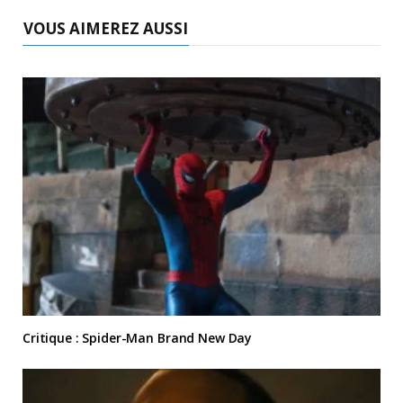
VOUS AIMEREZ AUSSI
Critique : Spider-Man Brand New Day