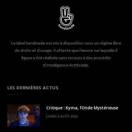
Le label handmade est mis à disposition sous un régime libre
de droits et d’usage. Il atteste que l’œuvre sur laquelle il
figure a été réalisée sans recours à des procédés
d’Intelligence Artificielle.
LES DERNIÈRES ACTUS
Critique : Kyma, l’Onde Mystérieuse
LUNDI 3 AOÛT 2026