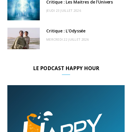
Critique : Les Maitres de l’Univers
JEUDI 23 JUILLET 2026
Critique : L’Odyssée
MERCREDI 22 JUILLET 2026
LE PODCAST HAPPY HOUR