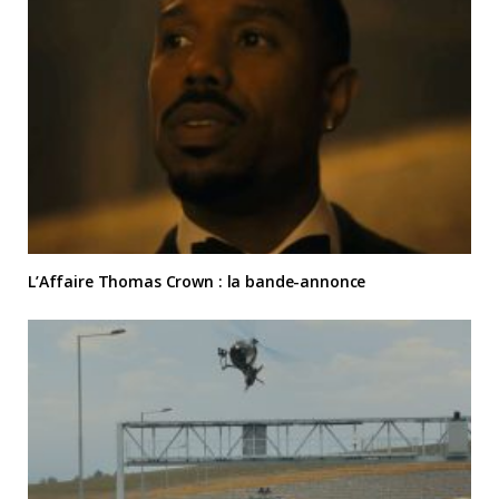
L’Affaire Thomas Crown : la bande-annonce