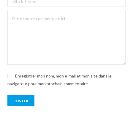
Enregistrer mon nom, mon e-mail et mon site dans le
navigateur pour mon prochain commentaire.