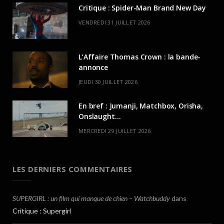
Critique : Spider-Man Brand New Day
VENDREDI 31 JUILLET 2026
L’Affaire Thomas Crown : la bande-
annonce
JEUDI 30 JUILLET 2026
En bref : Jumanji, Matchbox, Orisha,
Onslaught…
MERCREDI 29 JUILLET 2026
LES DERNIERS COMMENTAIRES
SUPERGIRL : un film qui manque de chien – Watchbuddy
dans
Critique : Supergirl