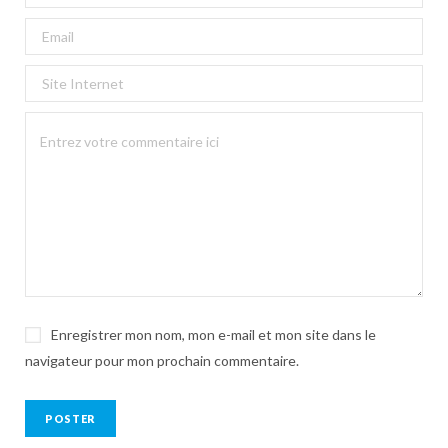
Enregistrer mon nom, mon e-mail et mon site dans le
navigateur pour mon prochain commentaire.