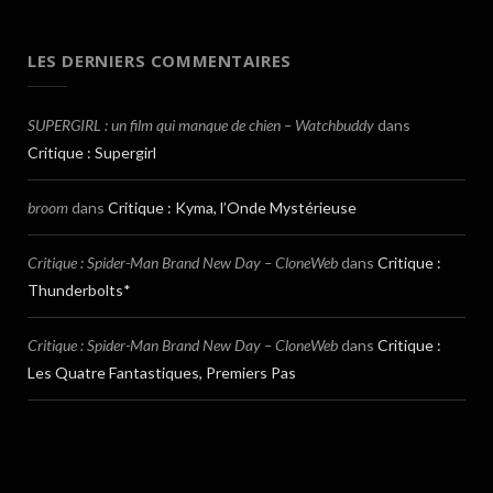
LES DERNIERS COMMENTAIRES
SUPERGIRL : un film qui manque de chien – Watchbuddy
dans
Critique : Supergirl
broom
dans
Critique : Kyma, l’Onde Mystérieuse
Critique : Spider-Man Brand New Day – CloneWeb
dans
Critique :
Thunderbolts*
Critique : Spider-Man Brand New Day – CloneWeb
dans
Critique :
Les Quatre Fantastiques, Premiers Pas