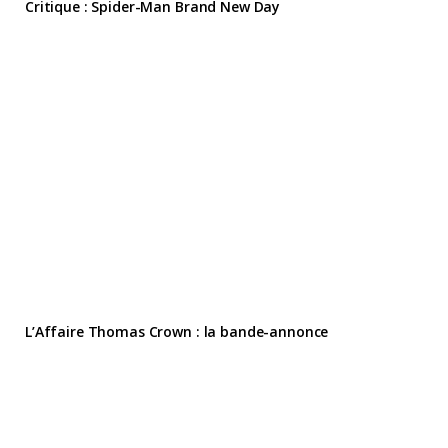
Critique : Spider-Man Brand New Day
L’Affaire Thomas Crown : la bande-annonce