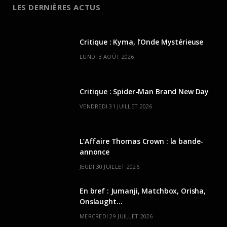
LES DERNIÈRES ACTUS
Critique : Kyma, l’Onde Mystérieuse
LUNDI 3 AOÛT 2026
Critique : Spider-Man Brand New Day
VENDREDI 31 JUILLET 2026
L’Affaire Thomas Crown : la bande-
annonce
JEUDI 30 JUILLET 2026
En bref : Jumanji, Matchbox, Orisha,
Onslaught…
MERCREDI 29 JUILLET 2026