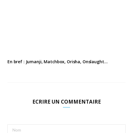
En bref : Jumanji, Matchbox, Orisha, Onslaught…
ECRIRE UN COMMENTAIRE