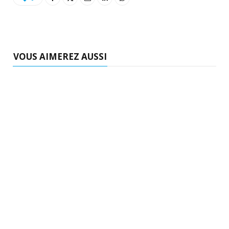
VOUS AIMEREZ AUSSI