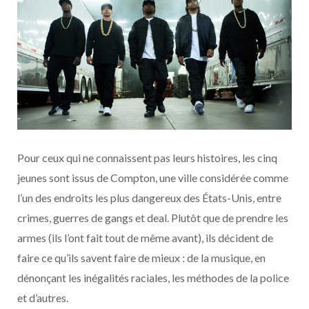
Pour ceux qui ne connaissent pas leurs histoires, les cinq
jeunes sont issus de Compton, une ville considérée comme
l’un des endroits les plus dangereux des États-Unis, entre
crimes, guerres de gangs et deal. Plutôt que de prendre les
armes (ils l’ont fait tout de même avant), ils décident de
faire ce qu’ils savent faire de mieux : de la musique, en
dénonçant les inégalités raciales, les méthodes de la police
et d’autres.