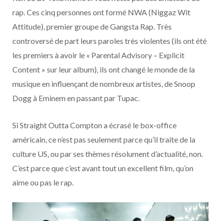
rap. Ces cinq personnes ont formé NWA (Niggaz Wit
Attitude), premier groupe de Gangsta Rap. Très
controversé de part leurs paroles très violentes (ils ont été
les premiers à avoir le « Parental Advisory – Explicit
Content » sur leur album), ils ont changé le monde de la
musique en influençant de nombreux artistes, de Snoop
Dogg à Eminem en passant par Tupac.
Si Straight Outta Compton a écrasé le box-office
américain, ce n’est pas seulement parce qu’il traite de la
culture US, ou par ses thèmes résolument d’actualité, non.
C’est parce que c’est avant tout un excellent film, qu’on
aime ou pas le rap.