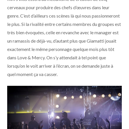
cerveaux pour produire des chefs d’œuvres dans leur
genre. C’est d’ailleurs ces scènes là qui nous passionneront
le plus. Si la rivalité entre certains membres du groupes est
très bien évoquées, celle en revanche avec le manager est
un ramassis de déjà-vu, d’autant plus que Giamatti jouait
exactement le même personnage quelque mois plus tôt
dans Love & Mercy. On s’y attendait à tel point que
lorsqu’on le voit arriver à l’écran, on se demande juste à
quel moment ça va casser.