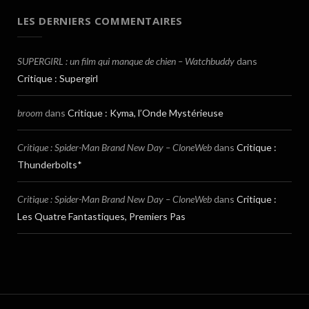
LES DERNIERS COMMENTAIRES
SUPERGIRL : un film qui manque de chien – Watchbuddy
dans
Critique : Supergirl
broom
dans
Critique : Kyma, l’Onde Mystérieuse
Critique : Spider-Man Brand New Day – CloneWeb
dans
Critique :
Thunderbolts*
Critique : Spider-Man Brand New Day – CloneWeb
dans
Critique :
Les Quatre Fantastiques, Premiers Pas