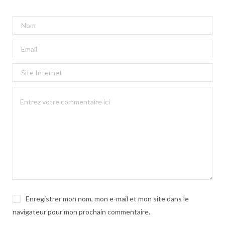
Enregistrer mon nom, mon e-mail et mon site dans le
navigateur pour mon prochain commentaire.