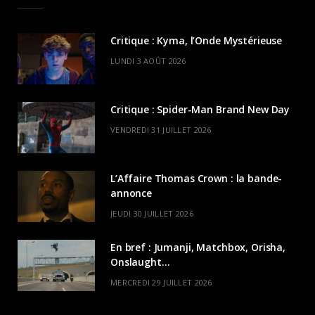
Critique : Kyma, l’Onde Mystérieuse
LUNDI 3 AOÛT 2026
Critique : Spider-Man Brand New Day
VENDREDI 31 JUILLET 2026
L’Affaire Thomas Crown : la bande-
annonce
JEUDI 30 JUILLET 2026
En bref : Jumanji, Matchbox, Orisha,
Onslaught…
MERCREDI 29 JUILLET 2026