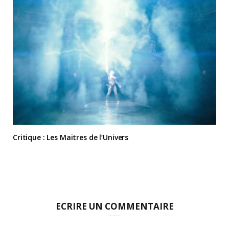
Critique : Les Maitres de l’Univers
ECRIRE UN COMMENTAIRE