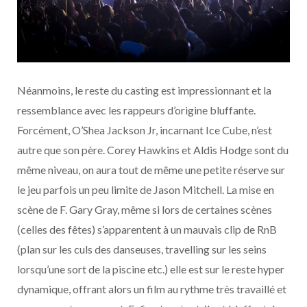
Néanmoins, le reste du casting est impressionnant et la
ressemblance avec les rappeurs d’origine bluffante.
Forcément, O’Shea Jackson Jr, incarnant Ice Cube, n’est
autre que son père. Corey Hawkins et Aldis Hodge sont du
même niveau, on aura tout de même une petite réserve sur
le jeu parfois un peu limite de Jason Mitchell. La mise en
scène de F. Gary Gray, même si lors de certaines scènes
(celles des fêtes) s’apparentent à un mauvais clip de RnB
(plan sur les culs des danseuses, travelling sur les seins
lorsqu’une sort de la piscine etc.) elle est sur le reste hyper
dynamique, offrant alors un film au rythme très travaillé et