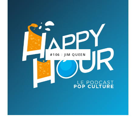
#106 : JIM QUEEN