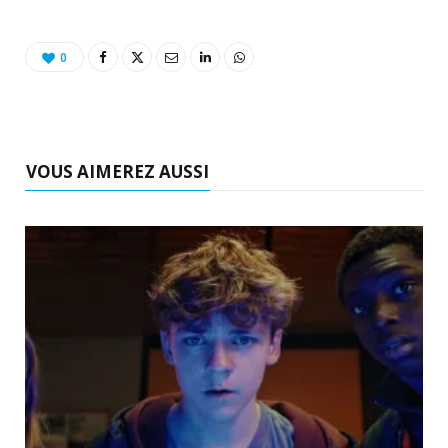
0
VOUS AIMEREZ AUSSI