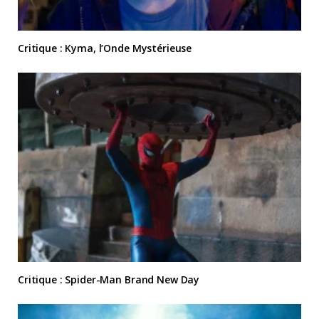
Critique : Kyma, l’Onde Mystérieuse
Critique : Spider-Man Brand New Day