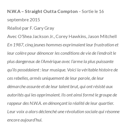
N.W.A – Straight Outta Compton
– Sortie le 16
septembre 2015
Réalisé par F. Gary Gray
Avec O’Shea Jackson Jr., Corey Hawkins, Jason Mitchell
En 1987, cinq jeunes hommes exprimaient leur frustration et
leur colère pour dénoncer les conditions de vie de l’endroit le
plus dangereux de l’Amérique avec l’arme la plus puissante
qu’ils possédaient : leur musique. Voici la véritable histoire de
ces rebelles, armés uniquement de leur parole, de leur
démarche assurée et de leur talent brut, qui ont résisté aux
autorités qui les opprimaient. Ils ont ainsi formé le groupe de
rappeur des N.W.A. en dénonçant la réalité de leur quartier.
Leur voix a alors déclenché une révolution sociale qui résonne
encore aujourd’hui.