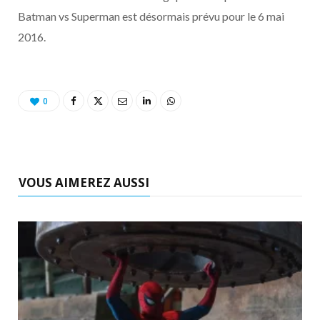
Batman vs Superman est désormais prévu pour le 6 mai
2016.
0
VOUS AIMEREZ AUSSI