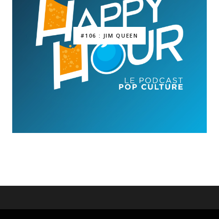
#106 : JIM QUEEN