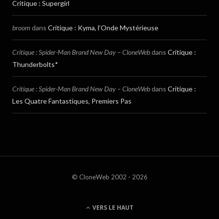
Critique : Supergirl
broom
dans
Critique : Kyma, l’Onde Mystérieuse
Critique : Spider-Man Brand New Day – CloneWeb
dans
Critique :
Thunderbolts*
Critique : Spider-Man Brand New Day – CloneWeb
dans
Critique :
Les Quatre Fantastiques, Premiers Pas
© CloneWeb 2002 - 2026
VERS LE HAUT