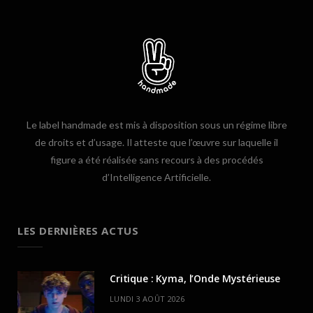
Le label handmade est mis à disposition sous un régime libre
de droits et d’usage. Il atteste que l’œuvre sur laquelle il
figure a été réalisée sans recours à des procédés
d’Intelligence Artificielle.
LES DERNIÈRES ACTUS
Critique : Kyma, l’Onde Mystérieuse
LUNDI 3 AOÛT 2026