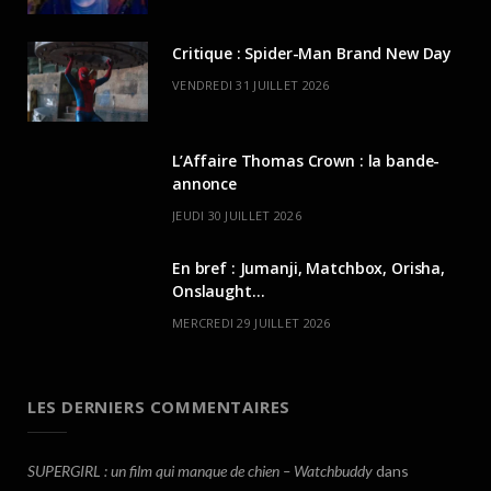
Critique : Spider-Man Brand New Day
VENDREDI 31 JUILLET 2026
L’Affaire Thomas Crown : la bande-
annonce
JEUDI 30 JUILLET 2026
En bref : Jumanji, Matchbox, Orisha,
Onslaught…
MERCREDI 29 JUILLET 2026
LES DERNIERS COMMENTAIRES
SUPERGIRL : un film qui manque de chien – Watchbuddy
dans