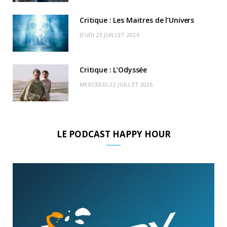
Critique : Les Maitres de l’Univers
JEUDI 23 JUILLET 2026
Critique : L’Odyssée
MERCREDI 22 JUILLET 2026
LE PODCAST HAPPY HOUR