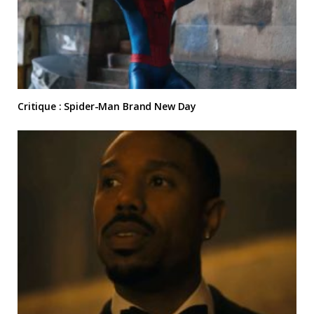
Critique : Spider-Man Brand New Day