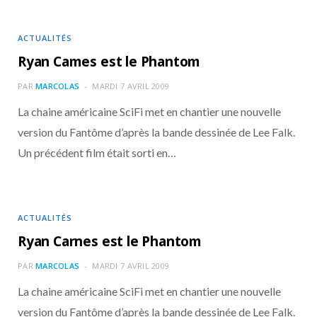
ACTUALITÉS
Ryan Cames est le Phantom
PAR
MARCOLAS
MARDI 7 AVRIL 2009
La chaine américaine SciFi met en chantier une nouvelle
version du Fantôme d’après la bande dessinée de Lee Falk.
Un précédent film était sorti en…
ACTUALITÉS
Ryan Carnes est le Phantom
PAR
MARCOLAS
MARDI 7 AVRIL 2009
La chaine américaine SciFi met en chantier une nouvelle
version du Fantôme d’après la bande dessinée de Lee Falk.