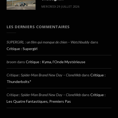
MERCREDI 29 JUILLET 2026
LES DERNIERS COMMENTAIRES
SUPERGIRL : un film qui manque de chien – Watchbuddy
dans
Critique : Supergirl
broom
dans
Critique : Kyma, l’Onde Mystérieuse
Critique : Spider-Man Brand New Day – CloneWeb
dans
Critique :
Thunderbolts*
Critique : Spider-Man Brand New Day – CloneWeb
dans
Critique :
Les Quatre Fantastiques, Premiers Pas