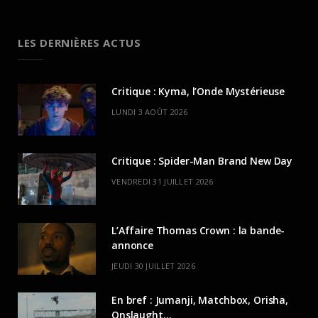
LES DERNIÈRES ACTUS
Critique : Kyma, l’Onde Mystérieuse
LUNDI 3 AOÛT 2026
Critique : Spider-Man Brand New Day
VENDREDI 31 JUILLET 2026
L’Affaire Thomas Crown : la bande-
annonce
JEUDI 30 JUILLET 2026
En bref : Jumanji, Matchbox, Orisha,
Onslaught…