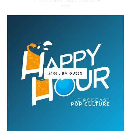
#106 : JIM QUEEN