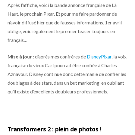
Après l’affiche, voici la bande annonce française de Là
Haut, le prochain Pixar. Et pour me faire pardonner de
n’avoir diffusé hier que de fausses informations, 1er avril
oblige, voici également le premier teaser, toujours en
français…
Mise à jour
: d’après mes confrères de
DisneyPixar
, la voix
française du vieux Carl pourrait être confiée à Charles
Aznavour. Disney continue donc cette manie de confier les
doublages à des stars, dans un but marketing, en oubliant
qu’il existe d’excellents doubleurs professionnels.
Transformers 2 : plein de photos !