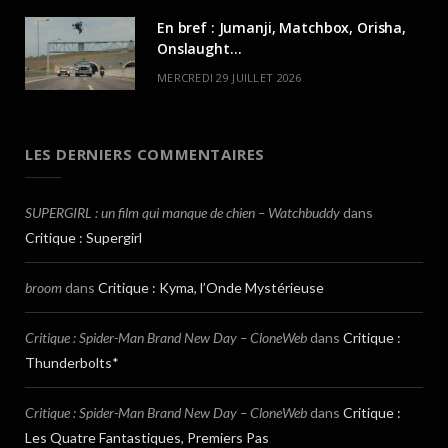
En bref : Jumanji, Matchbox, Orisha,
Onslaught…
MERCREDI 29 JUILLET 2026
LES DERNIERS COMMENTAIRES
SUPERGIRL : un film qui manque de chien – Watchbuddy
dans
Critique : Supergirl
broom
dans
Critique : Kyma, l’Onde Mystérieuse
Critique : Spider-Man Brand New Day – CloneWeb
dans
Critique :
Thunderbolts*
Critique : Spider-Man Brand New Day – CloneWeb
dans
Critique :
Les Quatre Fantastiques, Premiers Pas