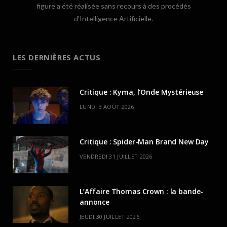
figure a été réalisée sans recours à des procédés
d’Intelligence Artificielle.
LES DERNIÈRES ACTUS
Critique : Kyma, l’Onde Mystérieuse
LUNDI 3 AOÛT 2026
Critique : Spider-Man Brand New Day
VENDREDI 31 JUILLET 2026
L’Affaire Thomas Crown : la bande-
annonce
JEUDI 30 JUILLET 2026