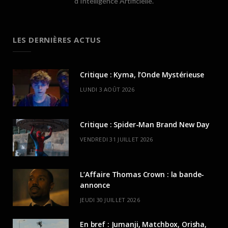
d’Intelligence Artificielle.
LES DERNIÈRES ACTUS
Critique : Kyma, l’Onde Mystérieuse
LUNDI 3 AOÛT 2026
Critique : Spider-Man Brand New Day
VENDREDI 31 JUILLET 2026
L’Affaire Thomas Crown : la bande-
annonce
JEUDI 30 JUILLET 2026
En bref : Jumanji, Matchbox, Orisha,