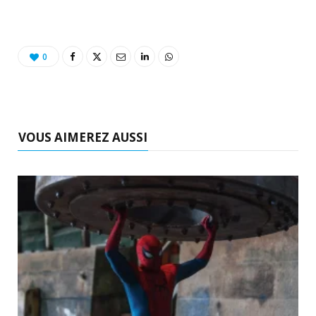
0
VOUS AIMEREZ AUSSI