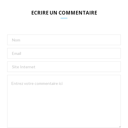
ECRIRE UN COMMENTAIRE