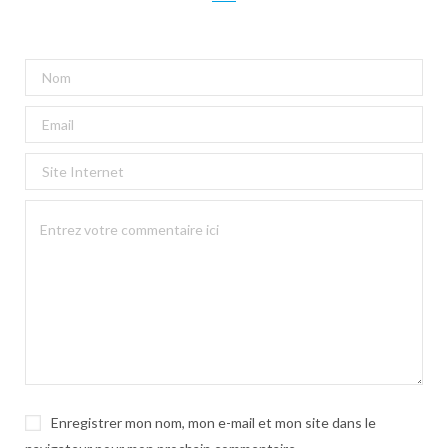
Enregistrer mon nom, mon e-mail et mon site dans le