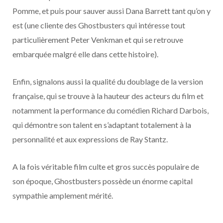
Pomme, et puis pour sauver aussi Dana Barrett tant qu’on y
est (une cliente des Ghostbusters qui intéresse tout
particulièrement Peter Venkman et qui se retrouve
embarquée malgré elle dans cette histoire).
Enfin, signalons aussi la qualité du doublage de la version
française, qui se trouve à la hauteur des acteurs du film et
notamment la performance du comédien Richard Darbois,
qui démontre son talent en s’adaptant totalement à la
personnalité et aux expressions de Ray Stantz.
A la fois véritable film culte et gros succès populaire de
son époque, Ghostbusters possède un énorme capital
sympathie amplement mérité.