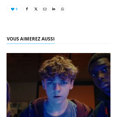
0
VOUS AIMEREZ AUSSI