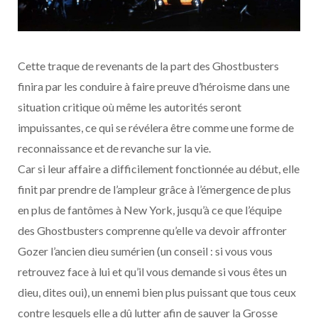
Cette traque de revenants de la part des Ghostbusters
finira par les conduire à faire preuve d’héroisme dans une
situation critique où même les autorités seront
impuissantes, ce qui se révélera être comme une forme de
reconnaissance et de revanche sur la vie.
Car si leur affaire a difficilement fonctionnée au début, elle
finit par prendre de l’ampleur grâce à l’émergence de plus
en plus de fantômes à New York, jusqu’à ce que l’équipe
des Ghostbusters comprenne qu’elle va devoir affronter
Gozer l’ancien dieu sumérien (un conseil : si vous vous
retrouvez face à lui et qu’il vous demande si vous êtes un
dieu, dites oui), un ennemi bien plus puissant que tous ceux
contre lesquels elle a dû lutter afin de sauver la Grosse