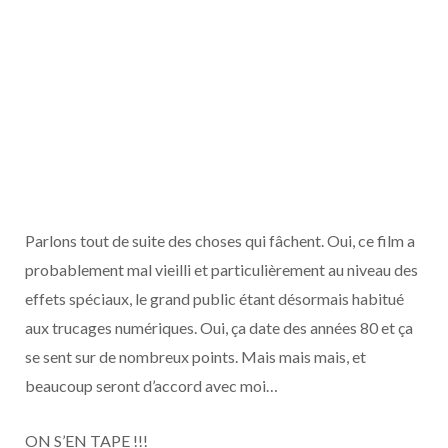
Parlons tout de suite des choses qui fâchent. Oui, ce film a
probablement mal vieilli et particulièrement au niveau des
effets spéciaux, le grand public étant désormais habitué
aux trucages numériques. Oui, ça date des années 80 et ça
se sent sur de nombreux points. Mais mais mais, et
beaucoup seront d’accord avec moi…
ON S’EN TAPE !!!