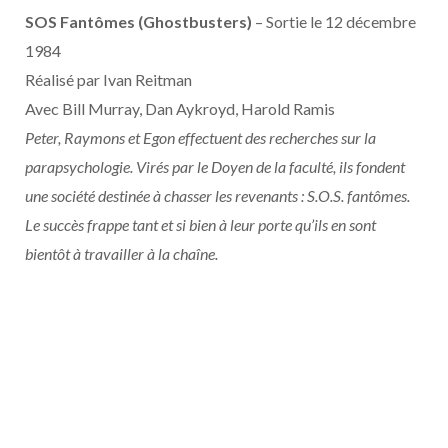
SOS Fantômes (Ghostbusters)
– Sortie le 12 décembre
1984
Réalisé par Ivan Reitman
Avec Bill Murray, Dan Aykroyd, Harold Ramis
Peter, Raymons et Egon effectuent des recherches sur la
parapsychologie. Virés par le Doyen de la faculté, ils fondent
une société destinée à chasser les revenants : S.O.S. fantômes.
Le succès frappe tant et si bien à leur porte qu’ils en sont
bientôt à travailler à la chaîne.