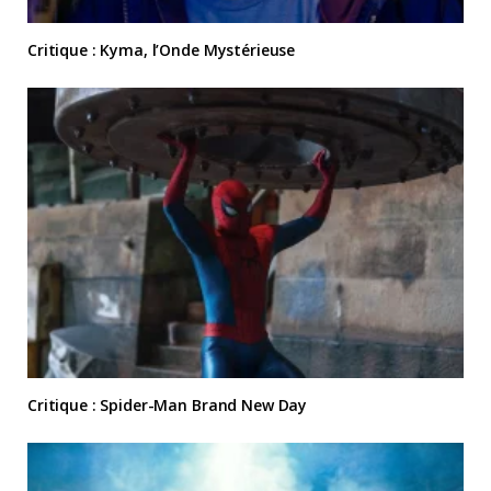
Critique : Kyma, l’Onde Mystérieuse
Critique : Spider-Man Brand New Day