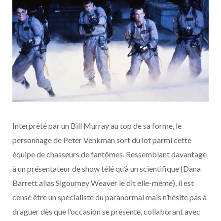
Interprété par un Bill Murray au top de sa forme, le
personnage de Peter Venkman sort du lot parmi cette
équipe de chasseurs de fantômes. Ressemblant davantage
à un présentateur de show télé qu’à un scientifique (Dana
Barrett alias Sigourney Weaver le dit elle-même), il est
censé être un spécialiste du paranormal mais n’hésite pas à
draguer dès que l’occasion se présente, collaborant avec