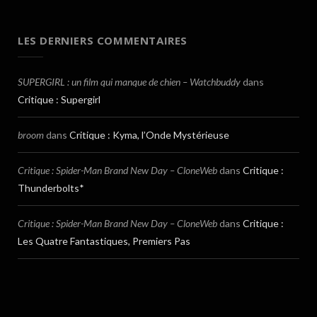
LES DERNIERS COMMENTAIRES
SUPERGIRL : un film qui manque de chien – Watchbuddy
dans
Critique : Supergirl
broom
dans
Critique : Kyma, l’Onde Mystérieuse
Critique : Spider-Man Brand New Day – CloneWeb
dans
Critique :
Thunderbolts*
Critique : Spider-Man Brand New Day – CloneWeb
dans
Critique :
Les Quatre Fantastiques, Premiers Pas