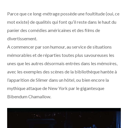
Parce que ce long-métrage possède une foultitude (oui, ce
mot existe) de qualités qui font qu’il reste dans le haut du
panier des comédies américaines et des films de
divertissement.
A commencer par son humour, au service de situations
mémorables et de réparties toutes plus savoureuses les
unes que les autres désormais entrées dans les mémoires,
avec les exemples des scènes de la bibliothèque hantée à
l’apparition de Slimer dans un hôtel, ou bien encore la
mythique attaque de New York par le gigantesque
Bibendum Chamallow.