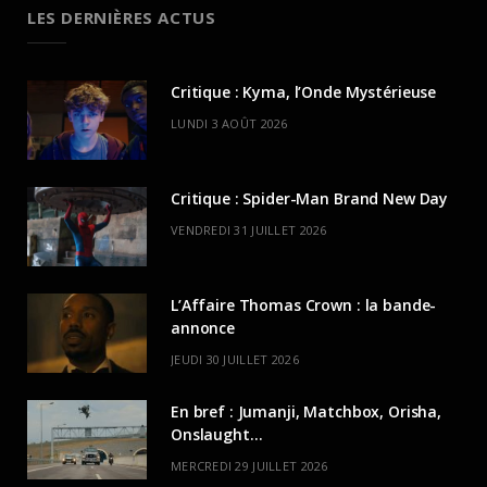
LES DERNIÈRES ACTUS
Critique : Kyma, l’Onde Mystérieuse
LUNDI 3 AOÛT 2026
Critique : Spider-Man Brand New Day
VENDREDI 31 JUILLET 2026
L’Affaire Thomas Crown : la bande-
annonce
JEUDI 30 JUILLET 2026
En bref : Jumanji, Matchbox, Orisha,
Onslaught…
MERCREDI 29 JUILLET 2026