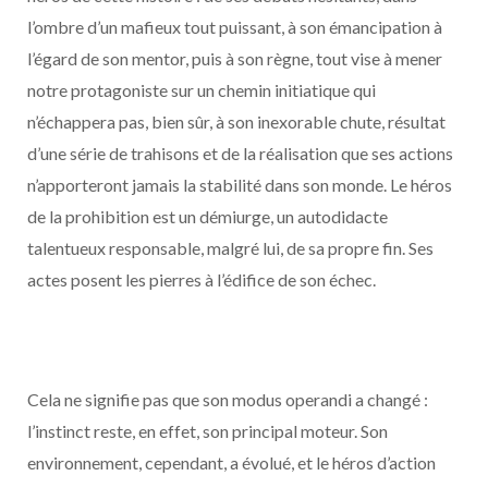
l’ombre d’un mafieux tout puissant, à son émancipation à
l’égard de son mentor, puis à son règne, tout vise à mener
notre protagoniste sur un chemin initiatique qui
n’échappera pas, bien sûr, à son inexorable chute, résultat
d’une série de trahisons et de la réalisation que ses actions
n’apporteront jamais la stabilité dans son monde. Le héros
de la prohibition est un démiurge, un autodidacte
talentueux responsable, malgré lui, de sa propre fin. Ses
actes posent les pierres à l’édifice de son échec.
Cela ne signifie pas que son modus operandi a changé :
l’instinct reste, en effet, son principal moteur. Son
environnement, cependant, a évolué, et le héros d’action