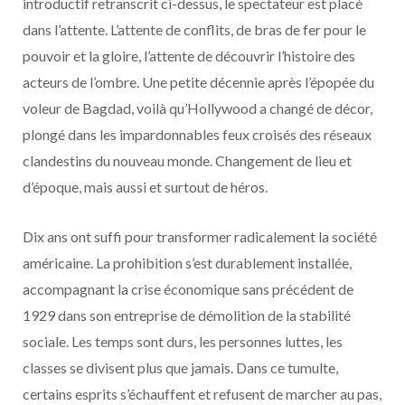
introductif retranscrit ci-dessus, le spectateur est placé
dans l’attente. L’attente de conflits, de bras de fer pour le
pouvoir et la gloire, l’attente de découvrir l’histoire des
acteurs de l’ombre. Une petite décennie après l’épopée du
voleur de Bagdad, voilà qu’Hollywood a changé de décor,
plongé dans les impardonnables feux croisés des réseaux
clandestins du nouveau monde. Changement de lieu et
d’époque, mais aussi et surtout de héros.
Dix ans ont suffi pour transformer radicalement la société
américaine. La prohibition s’est durablement installée,
accompagnant la crise économique sans précédent de
1929 dans son entreprise de démolition de la stabilité
sociale. Les temps sont durs, les personnes luttes, les
classes se divisent plus que jamais. Dans ce tumulte,
certains esprits s’échauffent et refusent de marcher au pas,