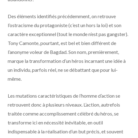
Des éléments identifiés précédemment, on retrouve
l’ostracisme du protagoniste (c’est un hors la loi) et son
caractère exceptionnel (tout le monde n’est pas gangster).
Tony Camonte, pourtant, est bel et bien différent de
l’anonyme voleur de Bagdad. Son nom, premièrement,
marque la transformation d’un héros incarnant une idée à
un individu, parfois réel, ne se débattant que pour lui-
même.
Les mutations caractéristiques de l’homme d’action se
retrouvent donc à plusieurs niveaux. L’action, autrefois
traitée comme accomplissement célébré du héros, se
transforme ici en nécessité inévitable, en outil
indispensable à la réalisation d’un but précis, et souvent