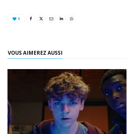
0
VOUS AIMEREZ AUSSI