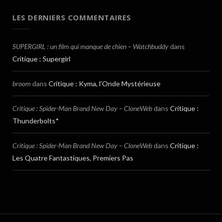
LES DERNIERS COMMENTAIRES
SUPERGIRL : un film qui manque de chien – Watchbuddy
dans
Critique : Supergirl
broom
dans
Critique : Kyma, l’Onde Mystérieuse
Critique : Spider-Man Brand New Day – CloneWeb
dans
Critique :
Thunderbolts*
Critique : Spider-Man Brand New Day – CloneWeb
dans
Critique :
Les Quatre Fantastiques, Premiers Pas