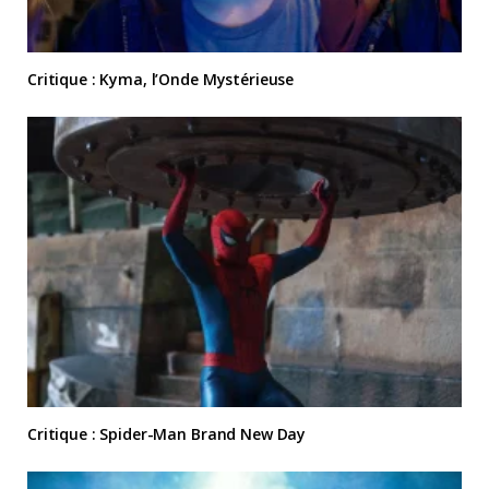
Critique : Kyma, l’Onde Mystérieuse
Critique : Spider-Man Brand New Day