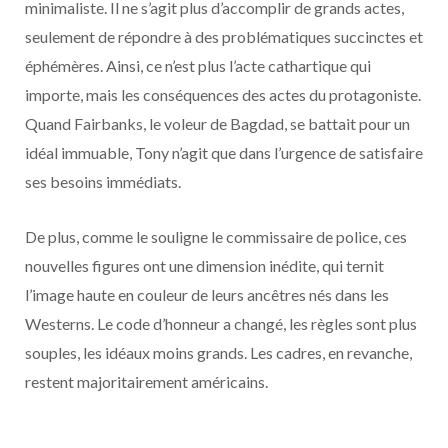
minimaliste. Il ne s’agit plus d’accomplir de grands actes,
seulement de répondre à des problématiques succinctes et
éphémères. Ainsi, ce n’est plus l’acte cathartique qui
importe, mais les conséquences des actes du protagoniste.
Quand Fairbanks, le voleur de Bagdad, se battait pour un
idéal immuable, Tony n’agit que dans l’urgence de satisfaire
ses besoins immédiats.
De plus, comme le souligne le commissaire de police, ces
nouvelles figures ont une dimension inédite, qui ternit
l’image haute en couleur de leurs ancêtres nés dans les
Westerns. Le code d’honneur a changé, les règles sont plus
souples, les idéaux moins grands. Les cadres, en revanche,
restent majoritairement américains.