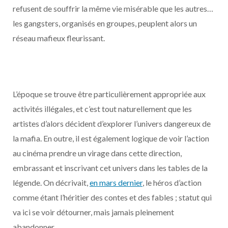
refusent de souffrir la même vie misérable que les autres…
les gangsters, organisés en groupes, peuplent alors un
réseau mafieux fleurissant.
L’époque se trouve être particulièrement appropriée aux
activités illégales, et c’est tout naturellement que les
artistes d’alors décident d’explorer l’univers dangereux de
la mafia. En outre, il est également logique de voir l’action
au cinéma prendre un virage dans cette direction,
embrassant et inscrivant cet univers dans les tables de la
légende. On décrivait,
en mars dernier
, le héros d’action
comme étant l’héritier des contes et des fables ; statut qui
va ici se voir détourner, mais jamais pleinement
abandonner.