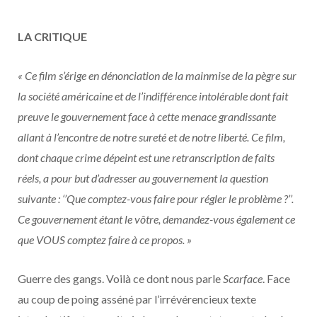
LA CRITIQUE
« Ce film s’érige en dénonciation de la mainmise de la pègre sur
la société américaine et de l’indifférence intolérable dont fait
preuve le gouvernement face à cette menace grandissante
allant à l’encontre de notre sureté et de notre liberté. Ce film,
dont chaque crime dépeint est une retranscription de faits
réels, a pour but d’adresser au gouvernement la question
suivante : ‘’Que comptez-vous faire pour régler le problème ?’’.
Ce gouvernement étant le vôtre, demandez-vous également ce
que VOUS comptez faire à ce propos. »
Guerre des gangs. Voilà ce dont nous parle
Scarface
. Face
au coup de poing asséné par l’irrévérencieux texte