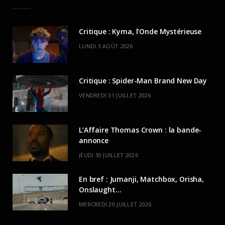
Critique : Kyma, l’Onde Mystérieuse
LUNDI 3 AOÛT 2026
Critique : Spider-Man Brand New Day
VENDREDI 31 JUILLET 2026
L’Affaire Thomas Crown : la bande-
annonce
JEUDI 30 JUILLET 2026
En bref : Jumanji, Matchbox, Orisha,
Onslaught…
MERCREDI 29 JUILLET 2026