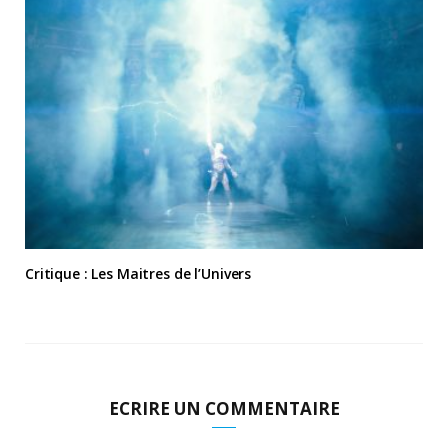
Critique : Les Maitres de l’Univers
ECRIRE UN COMMENTAIRE