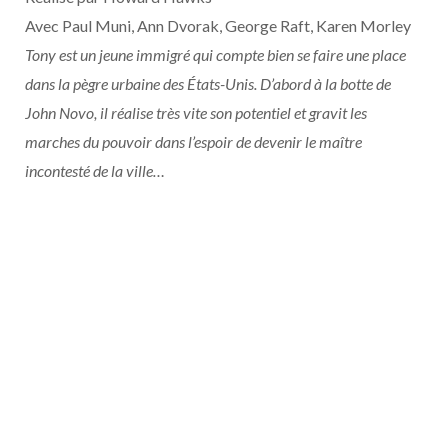
Avec Paul Muni, Ann Dvorak, George Raft, Karen Morley
Tony est un jeune immigré qui compte bien se faire une place
dans la pègre urbaine des États-Unis. D’abord à la botte de
John Novo, il réalise très vite son potentiel et gravit les
marches du pouvoir dans l’espoir de devenir le maître
incontesté de la ville…