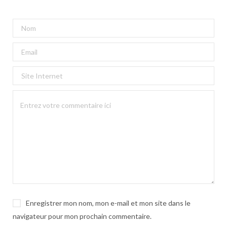
Enregistrer mon nom, mon e-mail et mon site dans le
navigateur pour mon prochain commentaire.