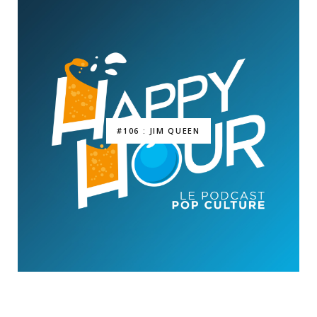
#106 : JIM QUEEN