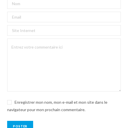
Enregistrer mon nom, mon e-mail et mon site dans le
navigateur pour mon prochain commentaire.