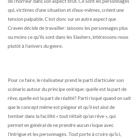
de l’horreur dans son aspect brut. Ce sont les personnages
qui, victimes d’une situation et d’eux-mêmes, créent une
tension palpable. C’est donc sur un autre aspect que
Craven décide de travailler: laissons les personnages plus
ou moins ce qu’ils sont dans les Slashers, intéressons-nous
plutôt à l’univers du genre.
Pour ce faire, le réalisateur prend le parti d’articuler son
scénario autour du principe onirique: quelle est la part de
rêve, quelle est la part de réalité? Parti risqué quand on sait
que le concept même est piégeur et qu’il est aisé de
tomber dans la facilité « tout n’était qu’un rêve », qui
permet en général de ne prendre aucun risque avec
l’intrigue et les personnages. Tout porte à croire qu’ici,