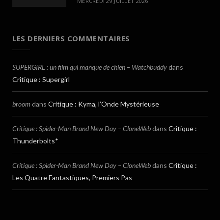
MERCREDI 29 JUILLET 2026
LES DERNIERS COMMENTAIRES
SUPERGIRL : un film qui manque de chien – Watchbuddy
dans
Critique : Supergirl
broom
dans
Critique : Kyma, l’Onde Mystérieuse
Critique : Spider-Man Brand New Day – CloneWeb
dans
Critique :
Thunderbolts*
Critique : Spider-Man Brand New Day – CloneWeb
dans
Critique :
Les Quatre Fantastiques, Premiers Pas