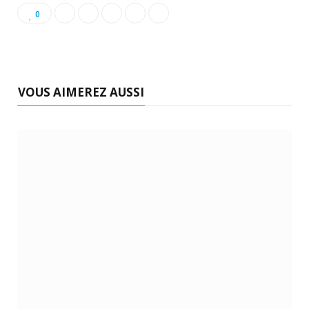
0
VOUS AIMEREZ AUSSI