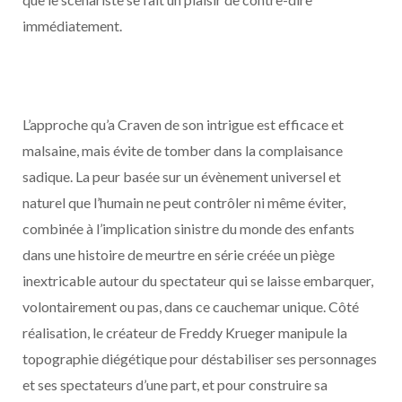
immédiatement.
L’approche qu’a Craven de son intrigue est efficace et
malsaine, mais évite de tomber dans la complaisance
sadique. La peur basée sur un évènement universel et
naturel que l’humain ne peut contrôler ni même éviter,
combinée à l’implication sinistre du monde des enfants
dans une histoire de meurtre en série créée un piège
inextricable autour du spectateur qui se laisse embarquer,
volontairement ou pas, dans ce cauchemar unique. Côté
réalisation, le créateur de Freddy Krueger manipule la
topographie diégétique pour déstabiliser ses personnages
et ses spectateurs d’une part, et pour construire sa