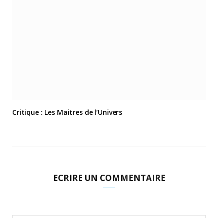
Critique : Les Maitres de l’Univers
ECRIRE UN COMMENTAIRE