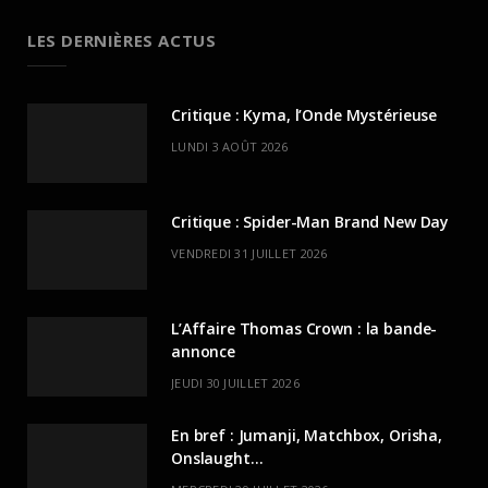
LES DERNIÈRES ACTUS
Critique : Kyma, l’Onde Mystérieuse
LUNDI 3 AOÛT 2026
Critique : Spider-Man Brand New Day
VENDREDI 31 JUILLET 2026
L’Affaire Thomas Crown : la bande-
annonce
JEUDI 30 JUILLET 2026
En bref : Jumanji, Matchbox, Orisha,
Onslaught…