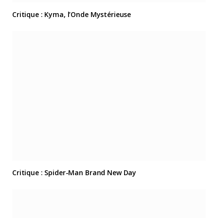
Critique : Kyma, l’Onde Mystérieuse
Critique : Spider-Man Brand New Day