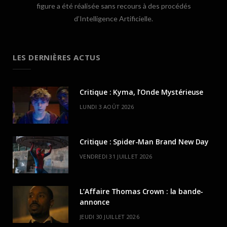
figure a été réalisée sans recours à des procédés
d’Intelligence Artificielle.
LES DERNIÈRES ACTUS
Critique : Kyma, l’Onde Mystérieuse
LUNDI 3 AOÛT 2026
Critique : Spider-Man Brand New Day
VENDREDI 31 JUILLET 2026
L’Affaire Thomas Crown : la bande-
annonce
JEUDI 30 JUILLET 2026