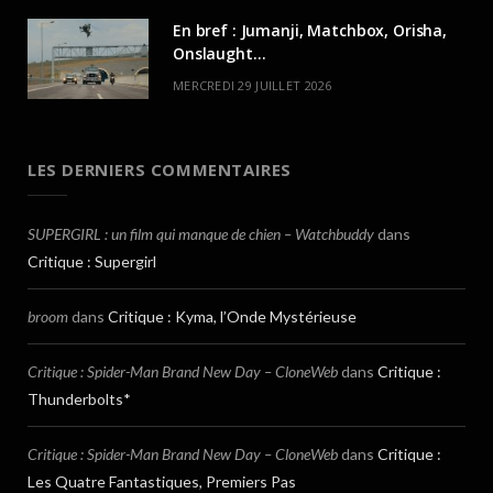
En bref : Jumanji, Matchbox, Orisha,
Onslaught…
MERCREDI 29 JUILLET 2026
LES DERNIERS COMMENTAIRES
SUPERGIRL : un film qui manque de chien – Watchbuddy
dans
Critique : Supergirl
broom
dans
Critique : Kyma, l’Onde Mystérieuse
Critique : Spider-Man Brand New Day – CloneWeb
dans
Critique :
Thunderbolts*
Critique : Spider-Man Brand New Day – CloneWeb
dans
Critique :
Les Quatre Fantastiques, Premiers Pas