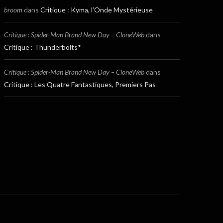
broom
dans
Critique : Kyma, l’Onde Mystérieuse
Critique : Spider-Man Brand New Day – CloneWeb
dans
Critique : Thunderbolts*
Critique : Spider-Man Brand New Day – CloneWeb
dans
Critique : Les Quatre Fantastiques, Premiers Pas