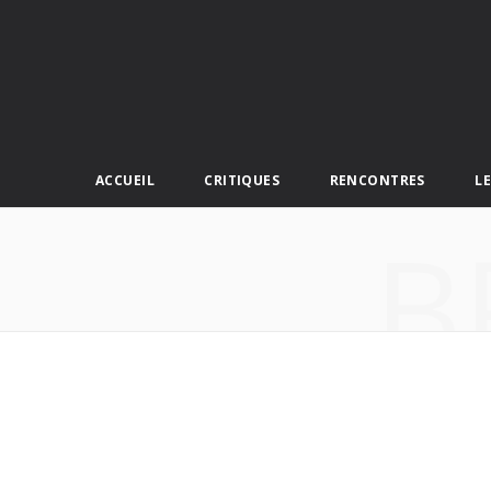
ACCUEIL
CRITIQUES
RENCONTRES
L
B