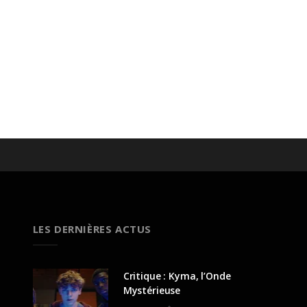
LES DERNIÈRES ACTUS
Critique : Kyma, l’Onde
Mystérieuse