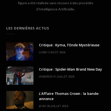
figure a été réalisée sans recours à des procédés
d’Intelligence Artificielle.
LES DERNIÈRES ACTUS
Critique : Kyma, l’Onde Mystérieuse
LUNDI 3 AOÛT 2026
Critique : Spider-Man Brand New Day
VENDREDI 31 JUILLET 2026
L’Affaire Thomas Crown : la bande-
annonce
JEUDI 30 JUILLET 2026