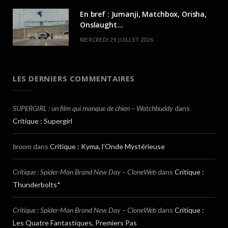
En bref : Jumanji, Matchbox, Orisha,
Onslaught…
MERCREDI 29 JUILLET 2026
LES DERNIERS COMMENTAIRES
SUPERGIRL : un film qui manque de chien – Watchbuddy
dans
Critique : Supergirl
broom
dans
Critique : Kyma, l’Onde Mystérieuse
Critique : Spider-Man Brand New Day – CloneWeb
dans
Critique :
Thunderbolts*
Critique : Spider-Man Brand New Day – CloneWeb
dans
Critique :
Les Quatre Fantastiques, Premiers Pas