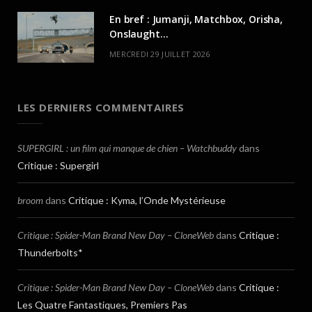
En bref : Jumanji, Matchbox, Orisha,
Onslaught…
MERCREDI 29 JUILLET 2026
LES DERNIERS COMMENTAIRES
SUPERGIRL : un film qui manque de chien – Watchbuddy
dans
Critique : Supergirl
broom
dans
Critique : Kyma, l’Onde Mystérieuse
Critique : Spider-Man Brand New Day – CloneWeb
dans
Critique :
Thunderbolts*
Critique : Spider-Man Brand New Day – CloneWeb
dans
Critique :
Les Quatre Fantastiques, Premiers Pas