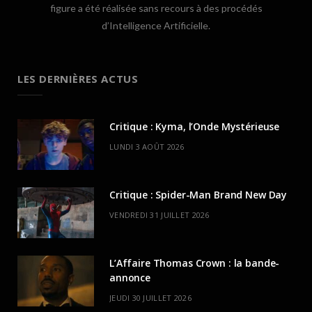
figure a été réalisée sans recours à des procédés
d’Intelligence Artificielle.
LES DERNIÈRES ACTUS
Critique : Kyma, l’Onde Mystérieuse
LUNDI 3 AOÛT 2026
Critique : Spider-Man Brand New Day
VENDREDI 31 JUILLET 2026
L’Affaire Thomas Crown : la bande-
annonce
JEUDI 30 JUILLET 2026