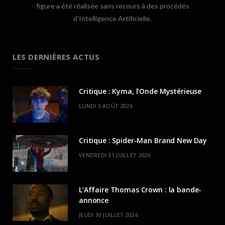
figure a été réalisée sans recours à des procédés
d’Intelligence Artificielle.
LES DERNIÈRES ACTUS
Critique : Kyma, l’Onde Mystérieuse
LUNDI 3 AOÛT 2026
Critique : Spider-Man Brand New Day
VENDREDI 31 JUILLET 2026
L’Affaire Thomas Crown : la bande-
annonce
JEUDI 30 JUILLET 2026