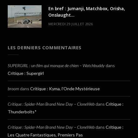
En bref : Jumanji, Matchbox, Orisha,
Onslaught…
MERCREDI 29 JUILLET 2026
LES DERNIERS COMMENTAIRES
SUPERGIRL : un film qui manque de chien – Watchbuddy
dans
Critique : Supergirl
broom
dans
Critique : Kyma, l’Onde Mystérieuse
Critique : Spider-Man Brand New Day – CloneWeb
dans
Critique :
Thunderbolts*
Critique : Spider-Man Brand New Day – CloneWeb
dans
Critique :
Les Quatre Fantastiques, Premiers Pas