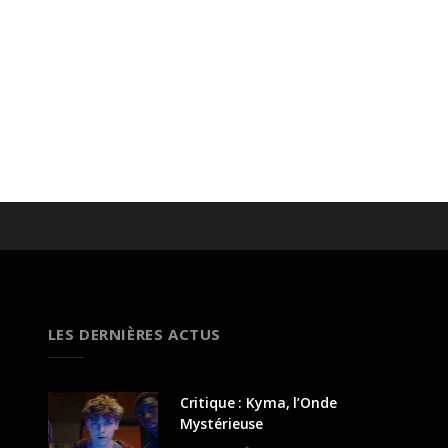
LES DERNIÈRES ACTUS
Critique : Kyma, l’Onde
Mystérieuse