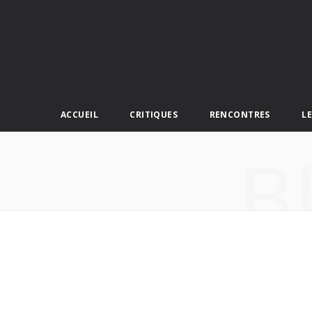
ACCUEIL
CRITIQUES
RENCONTRES
L
B