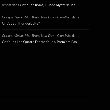
broom
dans
Critique : Kyma, l’Onde Mystérieuse
Critique : Spider-Man Brand New Day – CloneWeb
dans
Critique : Thunderbolts*
Critique : Spider-Man Brand New Day – CloneWeb
dans
Critique : Les Quatre Fantastiques, Premiers Pas