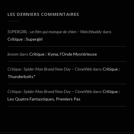
LES DERNIERS COMMENTAIRES
SUPERGIRL : un film qui manque de chien – Watchbuddy
dans
Critique : Supergirl
broom
dans
Critique : Kyma, l’Onde Mystérieuse
Critique : Spider-Man Brand New Day – CloneWeb
dans
Critique :
Thunderbolts*
Critique : Spider-Man Brand New Day – CloneWeb
dans
Critique :
Les Quatre Fantastiques, Premiers Pas