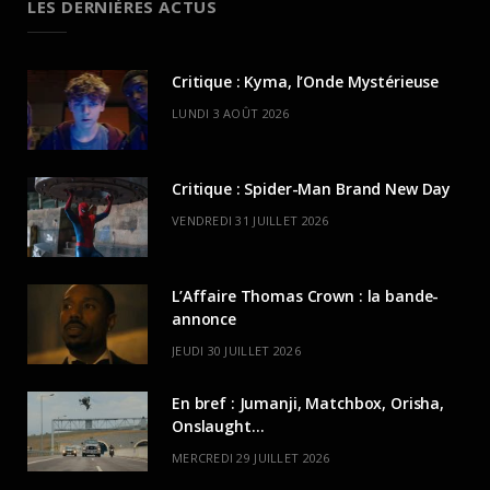
LES DERNIÈRES ACTUS
Critique : Kyma, l’Onde Mystérieuse
LUNDI 3 AOÛT 2026
Critique : Spider-Man Brand New Day
VENDREDI 31 JUILLET 2026
L’Affaire Thomas Crown : la bande-
annonce
JEUDI 30 JUILLET 2026
En bref : Jumanji, Matchbox, Orisha,
Onslaught…
MERCREDI 29 JUILLET 2026