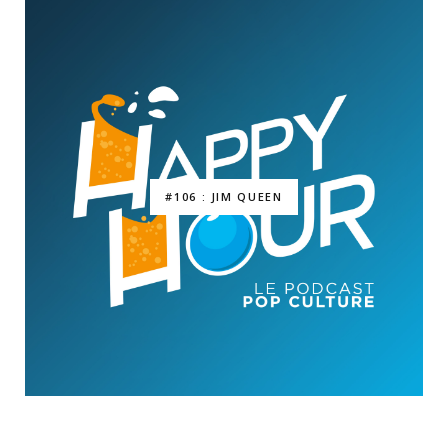
#106 : JIM QUEEN