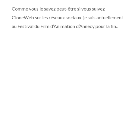
Comme vous le savez peut-être si vous suivez
CloneWeb sur les réseaux sociaux, je suis actuellement
au Festival du Film d’Animation d’Annecy pour la fin…