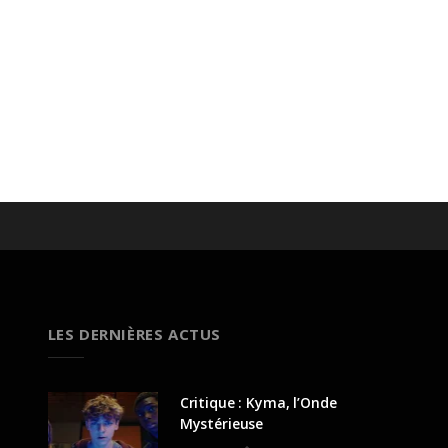
LES DERNIÈRES ACTUS
Critique : Kyma, l’Onde
Mystérieuse