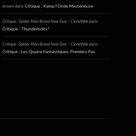
broom
dans
Critique : Kyma, l’Onde Mystérieuse
Critique : Spider-Man Brand New Day – CloneWeb
dans
Critique : Thunderbolts*
Critique : Spider-Man Brand New Day – CloneWeb
dans
Critique : Les Quatre Fantastiques, Premiers Pas