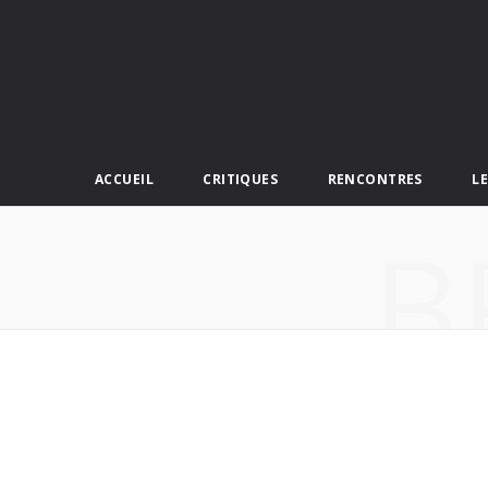
ACCUEIL
CRITIQUES
RENCONTRES
L
B