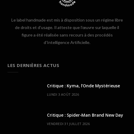
Le label handmade est mis à disposition sous un régime libre
de droits et d’usage. Il atteste que l’œuvre sur laquelle il
figure a été réalisée sans recours à des procédés
d’Intelligence Artificielle.
LES DERNIÈRES ACTUS
Critique : Kyma, l’Onde Mystérieuse
LUNDI 3 AOÛT 2026
Critique : Spider-Man Brand New Day
VENDREDI 31 JUILLET 2026