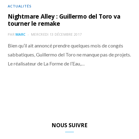
ACTUALITÉS
Nightmare Alley : Guillermo del Toro va
tourner le remake
PAR
MARC
MERCREDI 13 DÉCEMBRE 2017
Bien qu’il ait annoncé prendre quelques mois de congés
sabbatiques, Guillermo del Toro ne manque pas de projets.
Le réalisateur de La Forme de l’Eau,…
NOUS SUIVRE