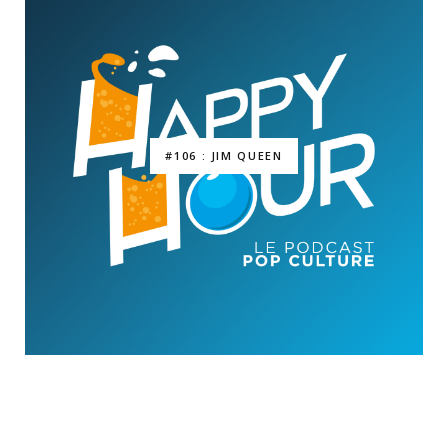
#106 : JIM QUEEN