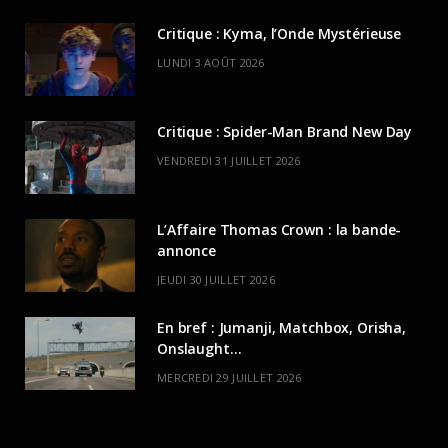
Critique : Kyma, l’Onde Mystérieuse
LUNDI 3 AOÛT 2026
Critique : Spider-Man Brand New Day
VENDREDI 31 JUILLET 2026
L’Affaire Thomas Crown : la bande-
annonce
JEUDI 30 JUILLET 2026
En bref : Jumanji, Matchbox, Orisha,
Onslaught…
MERCREDI 29 JUILLET 2026