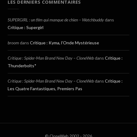
LES DERNIERS COMMENTAIRES
SUPERGIRL : un film qui manque de chien – Watchbuddy
dans
Critique : Supergirl
broom
dans
Critique : Kyma, l’Onde Mystérieuse
Critique : Spider-Man Brand New Day – CloneWeb
dans
Critique :
Thunderbolts*
Critique : Spider-Man Brand New Day – CloneWeb
dans
Critique :
Les Quatre Fantastiques, Premiers Pas
© CloneWeb 2002 - 2026