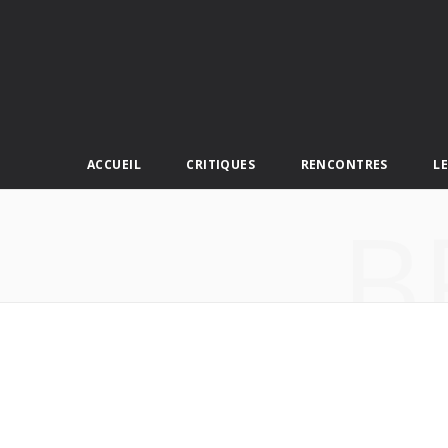
ACCUEIL
CRITIQUES
RENCONTRES
L
B