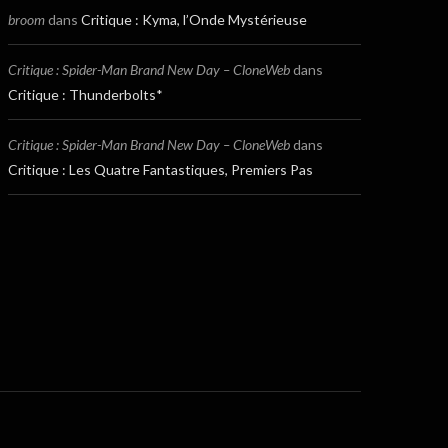
broom
dans
Critique : Kyma, l’Onde Mystérieuse
Critique : Spider-Man Brand New Day – CloneWeb
dans
Critique : Thunderbolts*
Critique : Spider-Man Brand New Day – CloneWeb
dans
Critique : Les Quatre Fantastiques, Premiers Pas