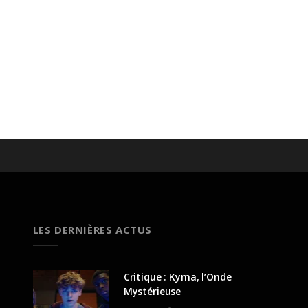
LES DERNIÈRES ACTUS
Critique : Kyma, l’Onde
Mystérieuse