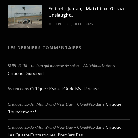
En bref : Jumanji, Matchbox, Orisha,
Onslaught…
MERCREDI 29 JUILLET 2026
LES DERNIERS COMMENTAIRES
SUPERGIRL : un film qui manque de chien – Watchbuddy
dans
Critique : Supergirl
broom
dans
Critique : Kyma, l’Onde Mystérieuse
Critique : Spider-Man Brand New Day – CloneWeb
dans
Critique :
Thunderbolts*
Critique : Spider-Man Brand New Day – CloneWeb
dans
Critique :
Les Quatre Fantastiques, Premiers Pas