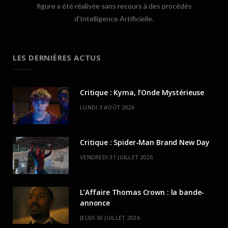
figure a été réalisée sans recours à des procédés
d’Intelligence Artificielle.
LES DERNIÈRES ACTUS
Critique : Kyma, l’Onde Mystérieuse
LUNDI 3 AOÛT 2026
Critique : Spider-Man Brand New Day
VENDREDI 31 JUILLET 2026
L’Affaire Thomas Crown : la bande-
annonce
JEUDI 30 JUILLET 2026