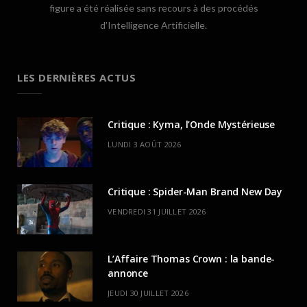
figure a été réalisée sans recours à des procédés
d’Intelligence Artificielle.
LES DERNIÈRES ACTUS
Critique : Kyma, l’Onde Mystérieuse
LUNDI 3 AOÛT 2026
Critique : Spider-Man Brand New Day
VENDREDI 31 JUILLET 2026
L’Affaire Thomas Crown : la bande-
annonce
JEUDI 30 JUILLET 2026