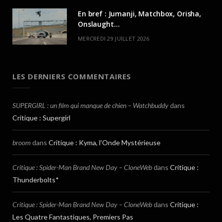
En bref : Jumanji, Matchbox, Orisha,
Onslaught…
MERCREDI 29 JUILLET 2026
LES DERNIERS COMMENTAIRES
SUPERGIRL : un film qui manque de chien – Watchbuddy
dans
Critique : Supergirl
broom
dans
Critique : Kyma, l’Onde Mystérieuse
Critique : Spider-Man Brand New Day – CloneWeb
dans
Critique :
Thunderbolts*
Critique : Spider-Man Brand New Day – CloneWeb
dans
Critique :
Les Quatre Fantastiques, Premiers Pas