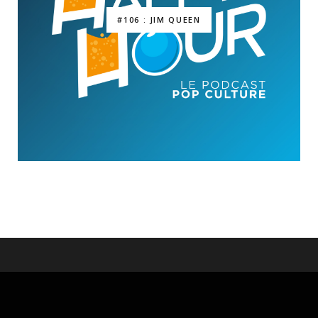
#106 : JIM QUEEN