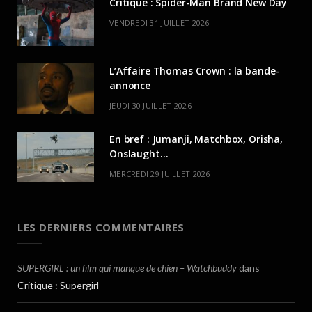
Critique : Spider-Man Brand New Day
VENDREDI 31 JUILLET 2026
L’Affaire Thomas Crown : la bande-
annonce
JEUDI 30 JUILLET 2026
En bref : Jumanji, Matchbox, Orisha,
Onslaught…
MERCREDI 29 JUILLET 2026
LES DERNIERS COMMENTAIRES
SUPERGIRL : un film qui manque de chien – Watchbuddy
dans
Critique : Supergirl