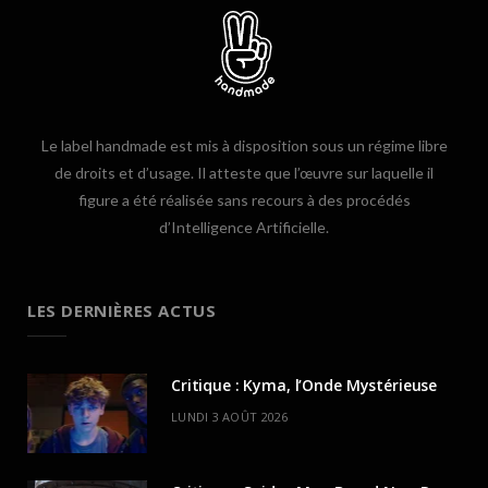
Le label handmade est mis à disposition sous un régime libre
de droits et d’usage. Il atteste que l’œuvre sur laquelle il
figure a été réalisée sans recours à des procédés
d’Intelligence Artificielle.
LES DERNIÈRES ACTUS
Critique : Kyma, l’Onde Mystérieuse
LUNDI 3 AOÛT 2026