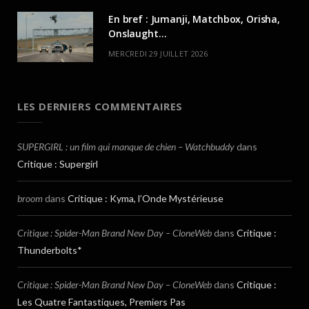
En bref : Jumanji, Matchbox, Orisha,
Onslaught…
MERCREDI 29 JUILLET 2026
LES DERNIERS COMMENTAIRES
SUPERGIRL : un film qui manque de chien – Watchbuddy
dans
Critique : Supergirl
broom
dans
Critique : Kyma, l’Onde Mystérieuse
Critique : Spider-Man Brand New Day – CloneWeb
dans
Critique :
Thunderbolts*
Critique : Spider-Man Brand New Day – CloneWeb
dans
Critique :
Les Quatre Fantastiques, Premiers Pas