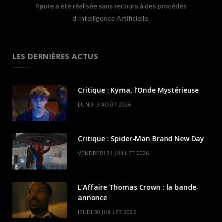
figure a été réalisée sans recours à des procédés
d’Intelligence Artificielle.
LES DERNIÈRES ACTUS
Critique : Kyma, l’Onde Mystérieuse
LUNDI 3 AOÛT 2026
Critique : Spider-Man Brand New Day
VENDREDI 31 JUILLET 2026
L’Affaire Thomas Crown : la bande-
annonce
JEUDI 30 JUILLET 2026