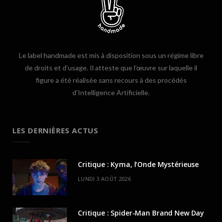
Le label handmade est mis à disposition sous un régime libre
de droits et d’usage. Il atteste que l’œuvre sur laquelle il
figure a été réalisée sans recours à des procédés
d’Intelligence Artificielle.
LES DERNIÈRES ACTUS
Critique : Kyma, l’Onde Mystérieuse
LUNDI 3 AOÛT 2026
Critique : Spider-Man Brand New Day