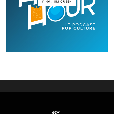
#106 : JIM QUEEN