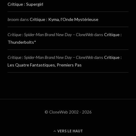
Critique : Supergirl
broom
dans
Critique : Kyma, l’Onde Mystérieuse
Critique : Spider-Man Brand New Day – CloneWeb
dans
Critique :
Thunderbolts*
Critique : Spider-Man Brand New Day – CloneWeb
dans
Critique :
Les Quatre Fantastiques, Premiers Pas
© CloneWeb 2002 - 2026
VERS LE HAUT