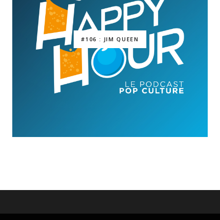
#106 : JIM QUEEN