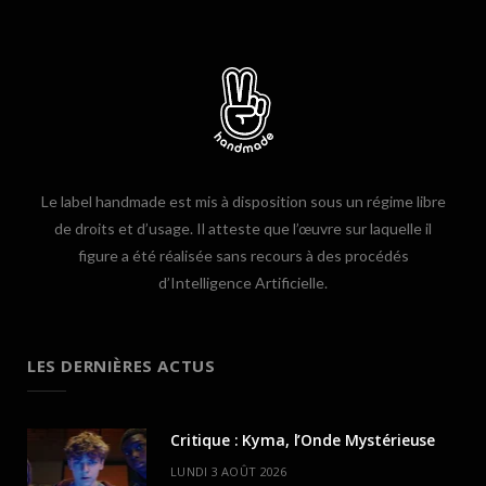
Le label handmade est mis à disposition sous un régime libre
de droits et d’usage. Il atteste que l’œuvre sur laquelle il
figure a été réalisée sans recours à des procédés
d’Intelligence Artificielle.
LES DERNIÈRES ACTUS
Critique : Kyma, l’Onde Mystérieuse
LUNDI 3 AOÛT 2026