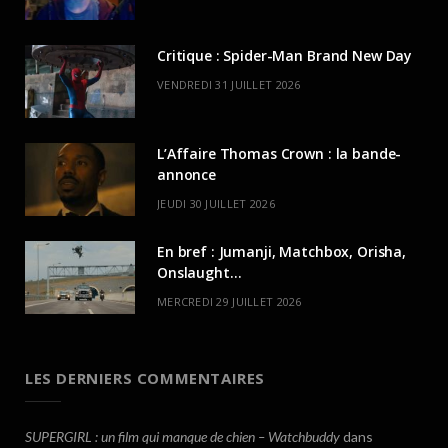
Critique : Spider-Man Brand New Day
VENDREDI 31 JUILLET 2026
L’Affaire Thomas Crown : la bande-
annonce
JEUDI 30 JUILLET 2026
En bref : Jumanji, Matchbox, Orisha,
Onslaught…
MERCREDI 29 JUILLET 2026
LES DERNIERS COMMENTAIRES
SUPERGIRL : un film qui manque de chien – Watchbuddy
dans