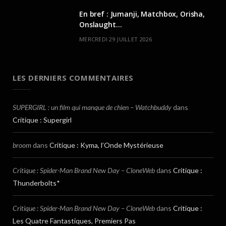
En bref : Jumanji, Matchbox, Orisha,
Onslaught…
MERCREDI 29 JUILLET 2026
LES DERNIERS COMMENTAIRES
SUPERGIRL : un film qui manque de chien – Watchbuddy
dans
Critique : Supergirl
broom
dans
Critique : Kyma, l’Onde Mystérieuse
Critique : Spider-Man Brand New Day – CloneWeb
dans
Critique :
Thunderbolts*
Critique : Spider-Man Brand New Day – CloneWeb
dans
Critique :
Les Quatre Fantastiques, Premiers Pas