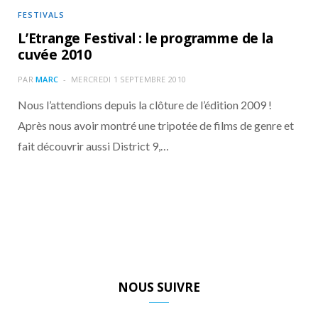
FESTIVALS
L’Etrange Festival : le programme de la
cuvée 2010
PAR
MARC
MERCREDI 1 SEPTEMBRE 2010
Nous l’attendions depuis la clôture de l’édition 2009 !
Après nous avoir montré une tripotée de films de genre et
fait découvrir aussi District 9,…
NOUS SUIVRE