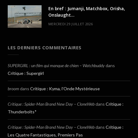
En bref : Jumanji, Matchbox, Orisha,
Onslaught…
MERCREDI 29 JUILLET 2026
LES DERNIERS COMMENTAIRES
SUPERGIRL : un film qui manque de chien – Watchbuddy
dans
Critique : Supergirl
broom
dans
Critique : Kyma, l’Onde Mystérieuse
Critique : Spider-Man Brand New Day – CloneWeb
dans
Critique :
Thunderbolts*
Critique : Spider-Man Brand New Day – CloneWeb
dans
Critique :
Les Quatre Fantastiques, Premiers Pas