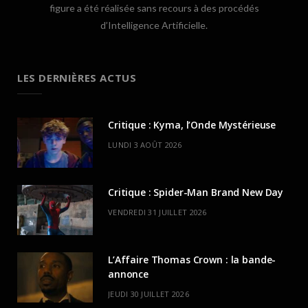
figure a été réalisée sans recours à des procédés
d’Intelligence Artificielle.
LES DERNIÈRES ACTUS
Critique : Kyma, l’Onde Mystérieuse
LUNDI 3 AOÛT 2026
Critique : Spider-Man Brand New Day
VENDREDI 31 JUILLET 2026
L’Affaire Thomas Crown : la bande-
annonce
JEUDI 30 JUILLET 2026