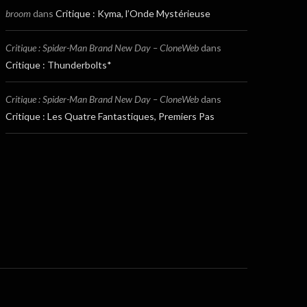
broom
dans
Critique : Kyma, l’Onde Mystérieuse
Critique : Spider-Man Brand New Day – CloneWeb
dans
Critique : Thunderbolts*
Critique : Spider-Man Brand New Day – CloneWeb
dans
Critique : Les Quatre Fantastiques, Premiers Pas