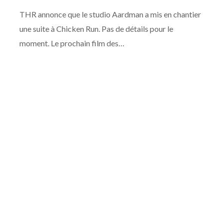
THR annonce que le studio Aardman a mis en chantier
une suite à Chicken Run. Pas de détails pour le
moment. Le prochain film des…