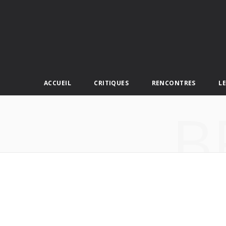
ACCUEIL
CRITIQUES
RENCONTRES
L
B