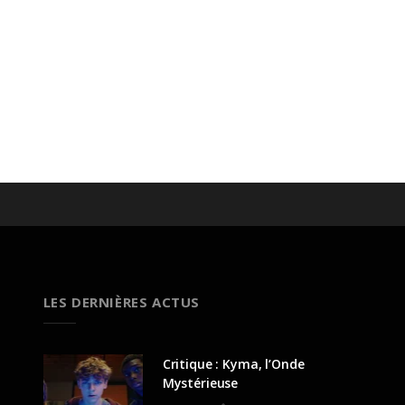
LES DERNIÈRES ACTUS
Critique : Kyma, l’Onde
Mystérieuse