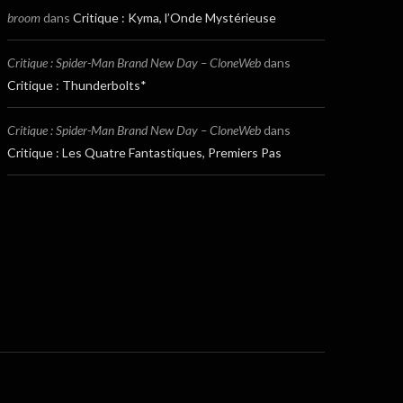
broom
dans
Critique : Kyma, l’Onde Mystérieuse
Critique : Spider-Man Brand New Day – CloneWeb
dans
Critique : Thunderbolts*
Critique : Spider-Man Brand New Day – CloneWeb
dans
Critique : Les Quatre Fantastiques, Premiers Pas