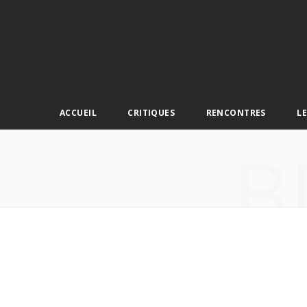
ACCUEIL
CRITIQUES
RENCONTRES
L
B