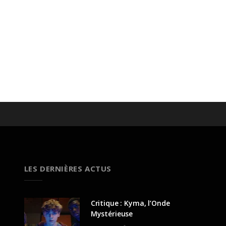
LES DERNIÈRES ACTUS
Critique : Kyma, l’Onde
Mystérieuse