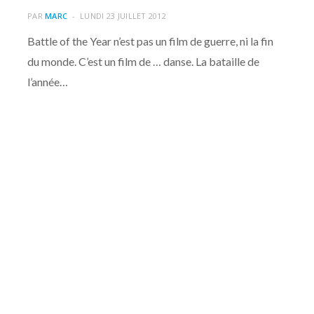
PAR
MARC
LUNDI 23 JUILLET 2012
Battle of the Year n’est pas un film de guerre, ni la fin
du monde. C’est un film de … danse. La bataille de
l’année…