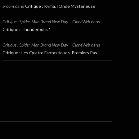
broom
dans
Critique : Kyma, l’Onde Mystérieuse
Critique : Spider-Man Brand New Day – CloneWeb
dans
Critique : Thunderbolts*
Critique : Spider-Man Brand New Day – CloneWeb
dans
Critique : Les Quatre Fantastiques, Premiers Pas