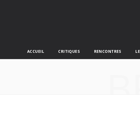
ACCUEIL
CRITIQUES
RENCONTRES
L
B