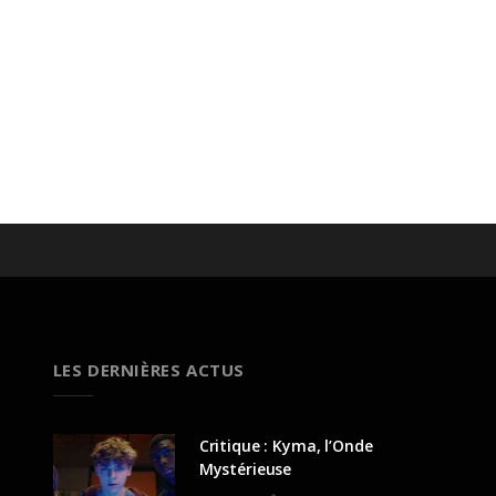
LES DERNIÈRES ACTUS
Critique : Kyma, l’Onde
Mystérieuse