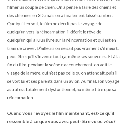
filmer un couple de chien. On a pensé à faire des chiens et
des chiennes en 3D, mais on a finalement laissé tomber.
Quoiqu’il en soit, le film ne décrit pas le voyage de
quelqu’un vers la réincarnation, il décrit le rêve de
quelqu’un qui a lu un livre sur la réincarnation et qui est en
train de crever. D’ailleurs on ne sait pas vraiment s’il meurt,
peut-être qu’il s’invente tout ça, même ses souvenirs. Et à la
fin du film, pendant la scène d’accouchement, on voit le
visage de la mère, qui n’est pas celle qu’on attendait, puis il
se voit lui et ses parents dans un avion. Au final, son voyage
astral est totalement dysfontionnel, au même titre que sa
réincarnation.
Quand vous revoyez le film maintenant, est-ce qu’il
ressemble à ce que vous avez peut-être vu ou vécu?