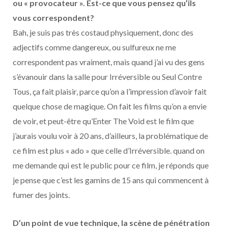
ou « provocateur ». Est-ce que vous pensez qu’ils
vous correspondent?
Bah, je suis pas très costaud physiquement, donc des
adjectifs comme dangereux, ou sulfureux ne me
correspondent pas vraiment, mais quand j’ai vu des gens
s’évanouir dans la salle pour Irréversible ou Seul Contre
Tous, ça fait plaisir, parce qu’on a l’impression d’avoir fait
quelque chose de magique. On fait les films qu’on a envie
de voir, et peut-être qu’Enter The Void est le film que
j’aurais voulu voir à 20 ans, d’ailleurs, la problématique de
ce film est plus « ado » que celle d’Irréversible. quand on
me demande qui est le public pour ce film, je réponds que
je pense que c’est les gamins de 15 ans qui commencent à
fumer des joints.
D’un point de vue technique, la scène de pénétration