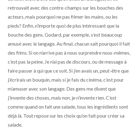
retrouvait avec des contre-champs sur les bouches des
acteurs, mais pourquoi ne pas filmer les mains, ou les
pieds? Enfin, n’importe quoi de plus intéressant que la
bouche des gens. Godard, par exemple, s’est beaucoup
amusé avec le langage. Au final, chacun sait pourquoi il fait
des films. Si on n’arrive pas à nous surprendre nous-mêmes,
c’est pas la peine. Je n’ai pas de discours, ou de message à
faire passer à qui que ce soit. Si j’en avais un, peut-être que
j’écrirais un bouquin, mais si je fais du cinéma, c’est pour
m’amuser avec son langage. Des gens me disent que
j’invente des choses, mais non, je n’invente rien. C’est
comme quand on fait une salade, tous les ingrédients sont
déjà là. Tout repose sur les choix qu’on fait pour créer sa
salade.