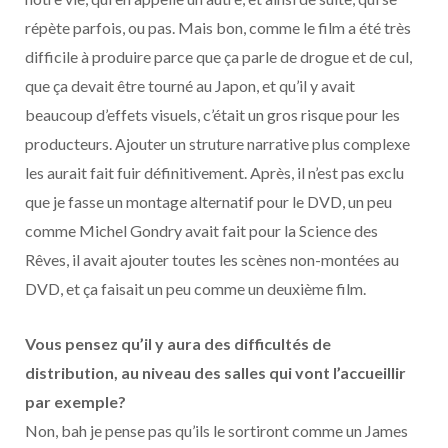
répète parfois, ou pas. Mais bon, comme le film a été très
difficile à produire parce que ça parle de drogue et de cul,
que ça devait être tourné au Japon, et qu’il y avait
beaucoup d’effets visuels, c’était un gros risque pour les
producteurs. Ajouter un struture narrative plus complexe
les aurait fait fuir définitivement. Après, il n’est pas exclu
que je fasse un montage alternatif pour le DVD, un peu
comme Michel Gondry avait fait pour la Science des
Rêves, il avait ajouter toutes les scènes non-montées au
DVD, et ça faisait un peu comme un deuxième film.
Vous pensez qu’il y aura des difficultés de
distribution, au niveau des salles qui vont l’accueillir
par exemple?
Non, bah je pense pas qu’ils le sortiront comme un James