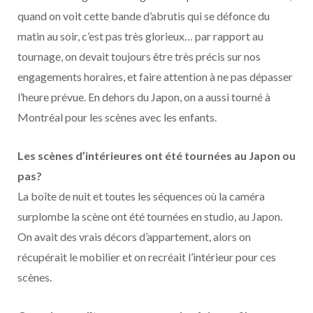
quand on voit cette bande d’abrutis qui se défonce du
matin au soir, c’est pas très glorieux… par rapport au
tournage, on devait toujours être très précis sur nos
engagements horaires, et faire attention à ne pas dépasser
l’heure prévue. En dehors du Japon, on a aussi tourné à
Montréal pour les scènes avec les enfants.
Les scènes d’intérieures ont été tournées au Japon ou
pas?
La boîte de nuit et toutes les séquences où la caméra
surplombe la scène ont été tournées en studio, au Japon.
On avait des vrais décors d’appartement, alors on
récupérait le mobilier et on recréait l’intérieur pour ces
scènes.