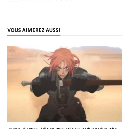
VOUS AIMEREZ AUSSI