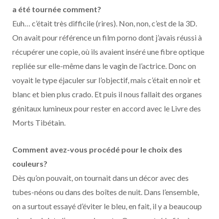
a été tournée comment?
Euh… c’était très difficile (rires). Non, non, c’est de la 3D.
On avait pour référence un film porno dont j’avais réussi à
récupérer une copie, où ils avaient inséré une fibre optique
repliée sur elle-même dans le vagin de l’actrice. Donc on
voyait le type éjaculer sur l’objectif, mais c’était en noir et
blanc et bien plus crado. Et puis il nous fallait des organes
génitaux lumineux pour rester en accord avec le Livre des
Morts Tibétain.
Comment avez-vous procédé pour le choix des
couleurs?
Dès qu’on pouvait, on tournait dans un décor avec des
tubes-néons ou dans des boîtes de nuit. Dans l’ensemble,
on a surtout essayé d’éviter le bleu, en fait, il y a beaucoup