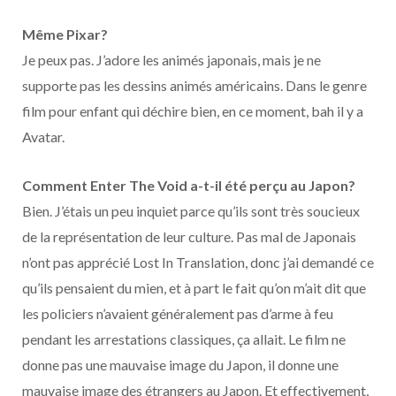
Même Pixar?
Je peux pas. J’adore les animés japonais, mais je ne
supporte pas les dessins animés américains. Dans le genre
film pour enfant qui déchire bien, en ce moment, bah il y a
Avatar.
Comment Enter The Void a-t-il été perçu au Japon?
Bien. J’étais un peu inquiet parce qu’ils sont très soucieux
de la représentation de leur culture. Pas mal de Japonais
n’ont pas apprécié Lost In Translation, donc j’ai demandé ce
qu’ils pensaient du mien, et à part le fait qu’on m’ait dit que
les policiers n’avaient généralement pas d’arme à feu
pendant les arrestations classiques, ça allait. Le film ne
donne pas une mauvaise image du Japon, il donne une
mauvaise image des étrangers au Japon. Et effectivement,