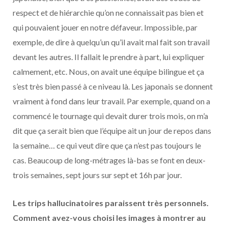
respect et de hiérarchie qu’on ne connaissait pas bien et
qui pouvaient jouer en notre défaveur. Impossible, par
exemple, de dire à quelqu’un qu’il avait mal fait son travail
devant les autres. Il fallait le prendre à part, lui expliquer
calmement, etc. Nous, on avait une équipe bilingue et ça
s’est très bien passé à ce niveau là. Les japonais se donnent
vraiment à fond dans leur travail. Par exemple, quand on a
commencé le tournage qui devait durer trois mois, on m’a
dit que ça serait bien que l’équipe ait un jour de repos dans
la semaine… ce qui veut dire que ça n’est pas toujours le
cas. Beaucoup de long-métrages là-bas se font en deux-
trois semaines, sept jours sur sept et 16h par jour.
Les trips hallucinatoires paraissent très personnels.
Comment avez-vous choisi les images à montrer au