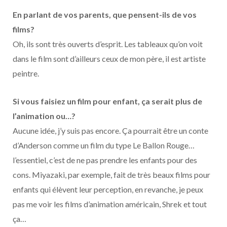
En parlant de vos parents, que pensent-ils de vos
films?
Oh, ils sont très ouverts d’esprit. Les tableaux qu’on voit
dans le film sont d’ailleurs ceux de mon père, il est artiste
peintre.
Si vous faisiez un film pour enfant, ça serait plus de
l’animation ou…?
Aucune idée, j’y suis pas encore. Ça pourrait être un conte
d’Anderson comme un film du type Le Ballon Rouge…
l’essentiel, c’est de ne pas prendre les enfants pour des
cons. Miyazaki, par exemple, fait de très beaux films pour
enfants qui élèvent leur perception, en revanche, je peux
pas me voir les films d’animation américain, Shrek et tout
ça…