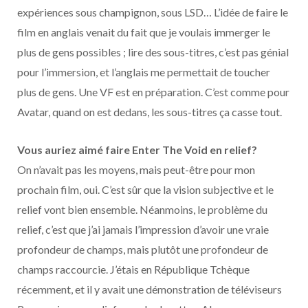
expériences sous champignon, sous LSD… L’idée de faire le
film en anglais venait du fait que je voulais immerger le
plus de gens possibles ; lire des sous-titres, c’est pas génial
pour l’immersion, et l’anglais me permettait de toucher
plus de gens. Une VF est en préparation. C’est comme pour
Avatar, quand on est dedans, les sous-titres ça casse tout.
Vous auriez aimé faire Enter The Void en relief?
On n’avait pas les moyens, mais peut-être pour mon
prochain film, oui. C’est sûr que la vision subjective et le
relief vont bien ensemble. Néanmoins, le problème du
relief, c’est que j’ai jamais l’impression d’avoir une vraie
profondeur de champs, mais plutôt une profondeur de
champs raccourcie. J’étais en République Tchèque
récemment, et il y avait une démonstration de téléviseurs