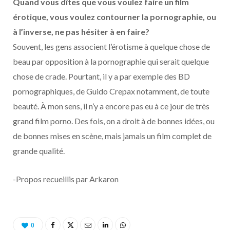
Quand vous dîtes que vous voulez faire un film
érotique, vous voulez contourner la pornographie, ou
à l’inverse, ne pas hésiter à en faire?
Souvent, les gens associent l’érotisme à quelque chose de
beau par opposition à la pornographie qui serait quelque
chose de crade. Pourtant, il y a par exemple des BD
pornographiques, de Guido Crepax notamment, de toute
beauté. À mon sens, il n’y a encore pas eu à ce jour de très
grand film porno. Des fois, on a droit à de bonnes idées, ou
de bonnes mises en scène, mais jamais un film complet de
grande qualité.
-Propos recueillis par Arkaron
0