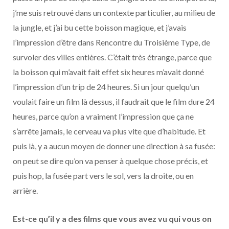
j’me suis retrouvé dans un contexte particulier, au milieu de
la jungle, et j’ai bu cette boisson magique, et j’avais
l’impression d’être dans Rencontre du Troisième Type, de
survoler des villes entières. C’était très étrange, parce que
la boisson qui m’avait fait effet six heures m’avait donné
l’impression d’un trip de 24 heures. Si un jour quelqu’un
voulait faire un film là dessus, il faudrait que le film dure 24
heures, parce qu’on a vraiment l’impression que ça ne
s’arrête jamais, le cerveau va plus vite que d’habitude. Et
puis là, y a aucun moyen de donner une direction à sa fusée:
on peut se dire qu’on va penser à quelque chose précis, et
puis hop, la fusée part vers le sol, vers la droite, ou en
arrière.
Est-ce qu’il y a des films que vous avez vu qui vous on