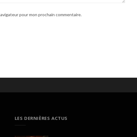
 navigateur pour mon prochain commentaire.
LES DERNIÈRES ACTUS