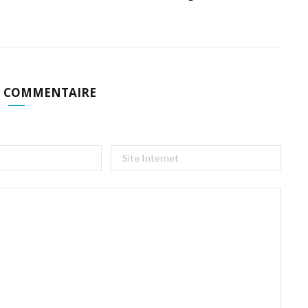
N COMMENTAIRE