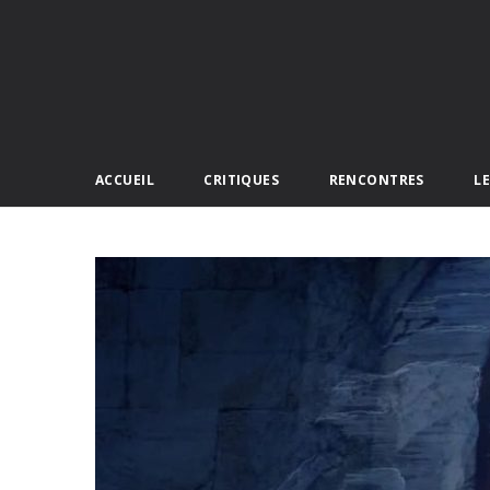
ACCUEIL
CRITIQUES
RENCONTRES
L