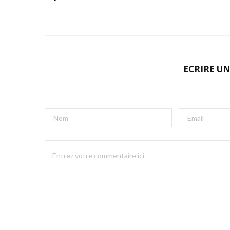
ECRIRE U