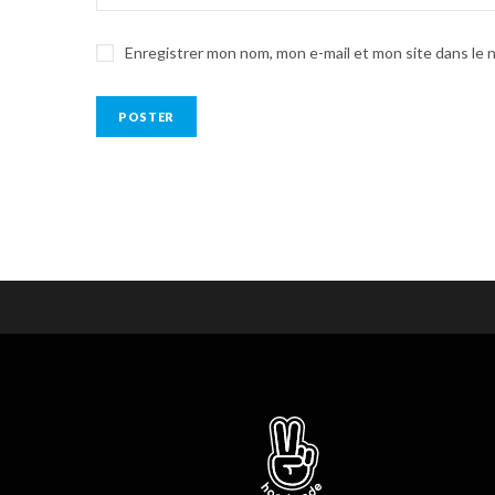
Enregistrer mon nom, mon e-mail et mon site dans le