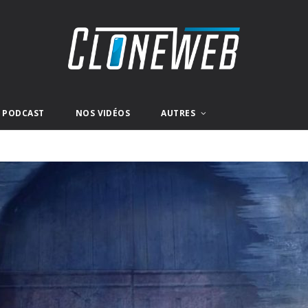
E PODCAST
NOS VIDÉOS
AUTRES