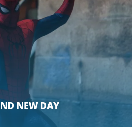
RAND NEW DAY