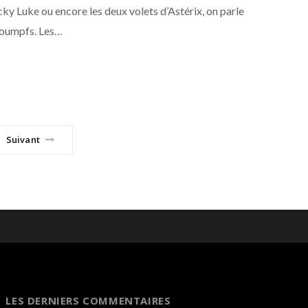
ky Luke ou encore les deux volets d’Astérix, on parle
troumpfs. Les…
Suivant
LES DERNIERS COMMENTAIRES