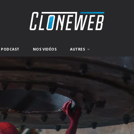
E PODCAST
NOS VIDÉOS
AUTRES