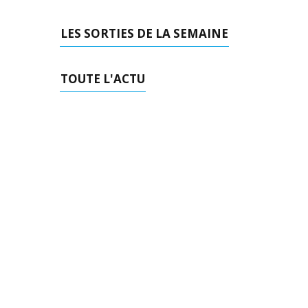
LES SORTIES DE LA SEMAINE
TOUTE L'ACTU