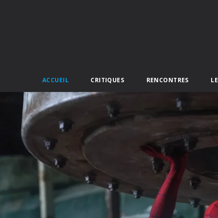
ACCUEIL
CRITIQUES
RENCONTRES
L