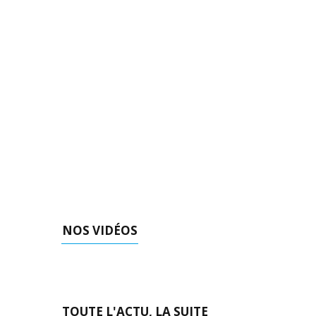
NOS VIDÉOS
TOUTE L'ACTU, LA SUITE