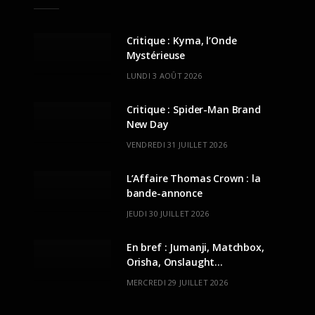
Critique : Kyma, l’Onde
Mystérieuse
LUNDI 3 AOÛT 2026
Critique : Spider-Man Brand
New Day
VENDREDI 31 JUILLET 2026
L’Affaire Thomas Crown : la
bande-annonce
JEUDI 30 JUILLET 2026
En bref : Jumanji, Matchbox,
Orisha, Onslaught…
MERCREDI 29 JUILLET 2026