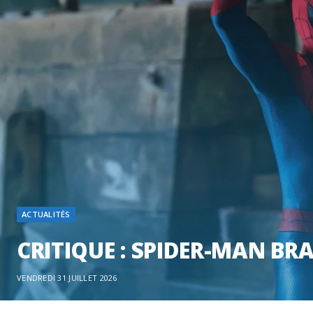
ACTUALITÉS
CRITIQUE : SPIDER-MAN B
VENDREDI 31 JUILLET 2026