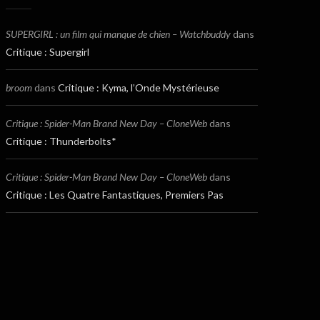
SUPERGIRL : un film qui manque de chien – Watchbuddy
dans
Critique : Supergirl
broom
dans
Critique : Kyma, l’Onde Mystérieuse
Critique : Spider-Man Brand New Day – CloneWeb
dans
Critique : Thunderbolts*
Critique : Spider-Man Brand New Day – CloneWeb
dans
Critique : Les Quatre Fantastiques, Premiers Pas