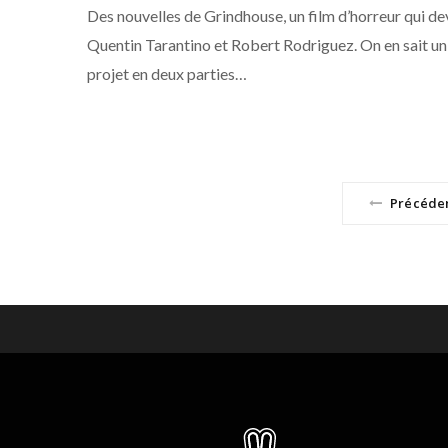
Des nouvelles de Grindhouse, un film d’horreur qui dev
Quentin Tarantino et Robert Rodriguez. On en sait un 
projet en deux parties…
Précéde