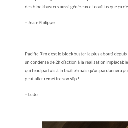
des blockbusters aussi généreux et couillus que ça c’e
– Jean-Philippe
Pacific Rim c’est le blockbuster le plus abouti depu
un condensé de 2h d’action à la réalisation implacabl
qui tend parfois à la facilité mais qu’on pardonnera p
peut aller remettre son slip !
– Ludo