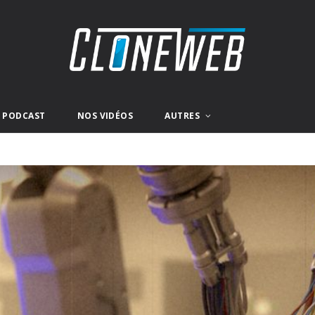
E PODCAST
NOS VIDÉOS
AUTRES