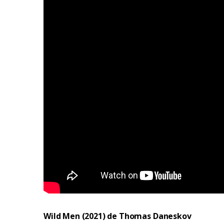
Wild Men (2021) de Thomas Daneskov