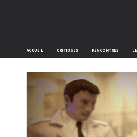
ACCUEIL
CRITIQUES
RENCONTRES
L