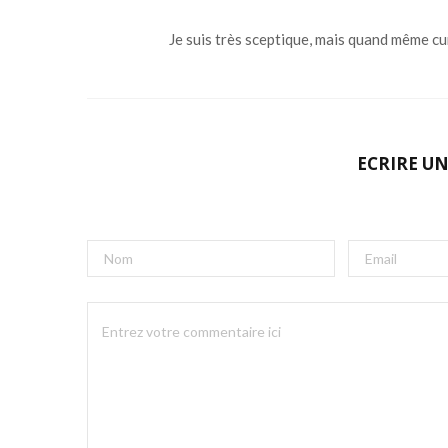
Je suis très sceptique, mais quand même cu
ECRIRE U