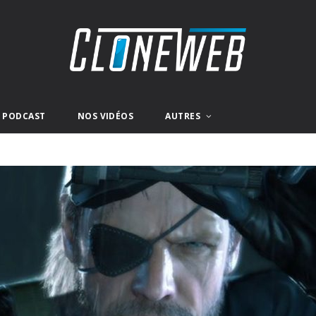
E PODCAST
NOS VIDÉOS
AUTRES