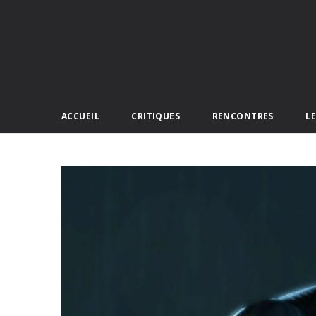
ACCUEIL
CRITIQUES
RENCONTRES
L