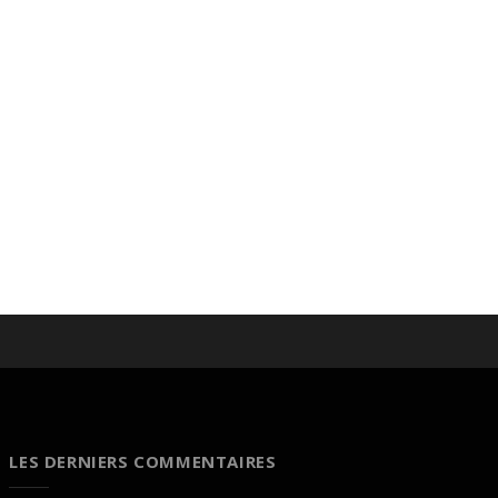
LES DERNIERS COMMENTAIRES