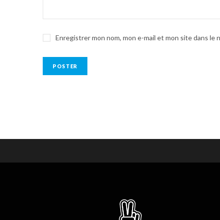
Enregistrer mon nom, mon e-mail et mon site dans le