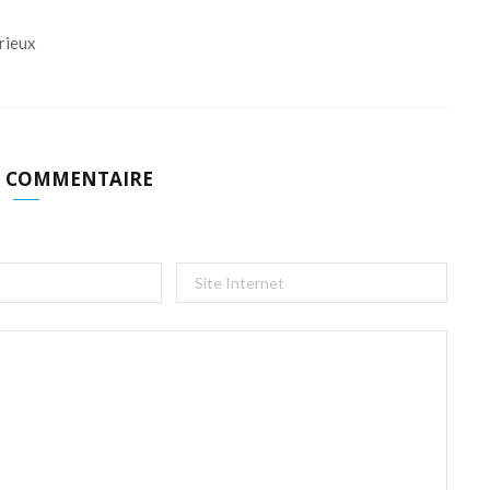
rieux
N COMMENTAIRE