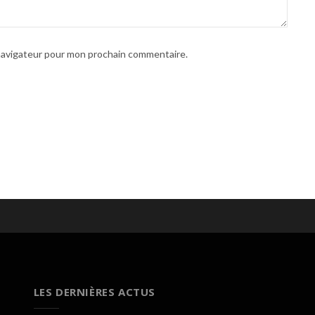
 navigateur pour mon prochain commentaire.
LES DERNIÈRES ACTUS