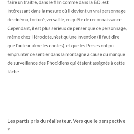
faire un traitre, dans le film comme dans la BD, est
intéressant dans la mesure où il devient un vrai personnage
de cinéma, torturé, versatile, en quête de reconnaissance.
Cependant, il est plus sérieux de penser que ce personnage,
même chez Hérodote, n’est qu’une invention (il faut dire
que l’auteur aime les contes), et que les Perses ont pu
emprunter ce sentier dans la montagne à cause du manque
de surveillance des Phocidiens qui étaient assignés à cette
tâche.
Les partis pris du réalisateur. Vers quelle perspective
?