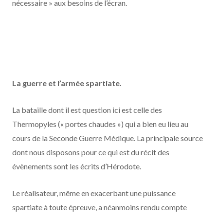
nécessaire » aux besoins de l’écran.
La guerre et l’armée spartiate.
La bataille dont il est question ici est celle des
Thermopyles (« portes chaudes ») qui a bien eu lieu au
cours de la Seconde Guerre Médique. La principale source
dont nous disposons pour ce qui est du récit des
évènements sont les écrits d’Hérodote.
Le réalisateur, même en exacerbant une puissance
spartiate à toute épreuve, a néanmoins rendu compte