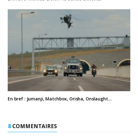
En bref : Jumanji, Matchbox, Orisha, Onslaught…
8
COMMENTAIRES