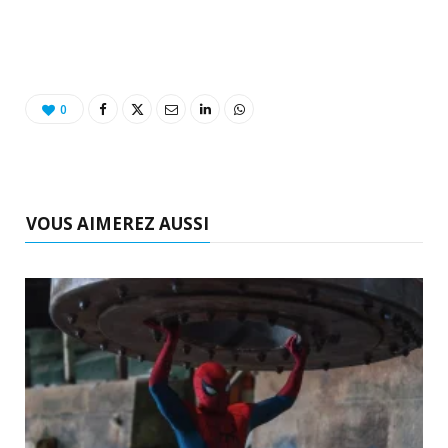
0
VOUS AIMEREZ AUSSI