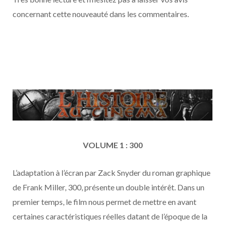
concernant cette nouveauté dans les commentaires.
VOLUME 1 : 300
L’adaptation à l’écran par Zack Snyder du roman graphique
de Frank Miller, 300, présente un double intérêt. Dans un
premier temps, le film nous permet de mettre en avant
certaines caractéristiques réelles datant de l’époque de la