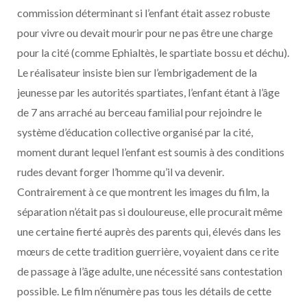
commission déterminant si l’enfant était assez robuste
pour vivre ou devait mourir pour ne pas être une charge
pour la cité (comme Ephialtès, le spartiate bossu et déchu).
Le réalisateur insiste bien sur l’embrigadement de la
jeunesse par les autorités spartiates, l’enfant étant à l’âge
de 7 ans arraché au berceau familial pour rejoindre le
système d’éducation collective organisé par la cité,
moment durant lequel l’enfant est soumis à des conditions
rudes devant forger l’homme qu’il va devenir.
Contrairement à ce que montrent les images du film, la
séparation n’était pas si douloureuse, elle procurait même
une certaine fierté auprès des parents qui, élevés dans les
mœurs de cette tradition guerrière, voyaient dans ce rite
de passage à l’âge adulte, une nécessité sans contestation
possible. Le film n’énumère pas tous les détails de cette