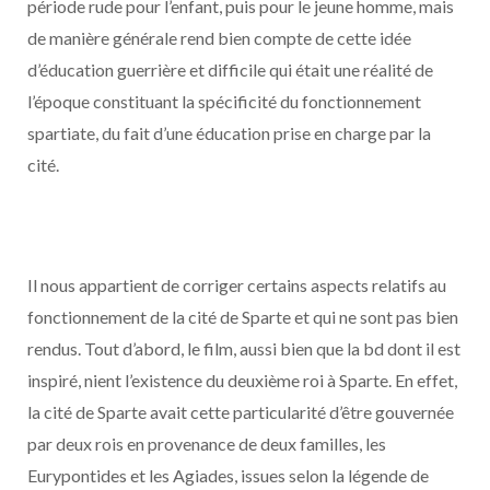
période rude pour l’enfant, puis pour le jeune homme, mais
de manière générale rend bien compte de cette idée
d’éducation guerrière et difficile qui était une réalité de
l’époque constituant la spécificité du fonctionnement
spartiate, du fait d’une éducation prise en charge par la
cité.
Il nous appartient de corriger certains aspects relatifs au
fonctionnement de la cité de Sparte et qui ne sont pas bien
rendus. Tout d’abord, le film, aussi bien que la bd dont il est
inspiré, nient l’existence du deuxième roi à Sparte. En effet,
la cité de Sparte avait cette particularité d’être gouvernée
par deux rois en provenance de deux familles, les
Eurypontides et les Agiades, issues selon la légende de