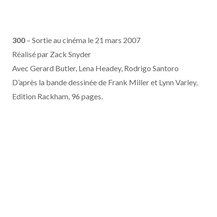
300
– Sortie au cinéma le 21 mars 2007
Réalisé par Zack Snyder
Avec Gerard Butler, Lena Headey, Rodrigo Santoro
D’après la bande dessinée de Frank Miller et Lynn Varley,
Edition Rackham, 96 pages.