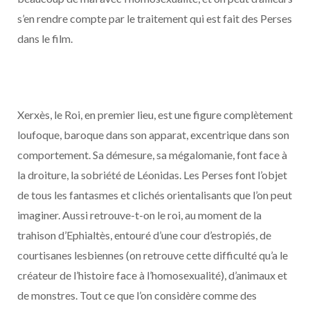
s’en rendre compte par le traitement qui est fait des Perses
dans le film.
Xerxès, le Roi, en premier lieu, est une figure complètement
loufoque, baroque dans son apparat, excentrique dans son
comportement. Sa démesure, sa mégalomanie, font face à
la droiture, la sobriété de Léonidas. Les Perses font l’objet
de tous les fantasmes et clichés orientalisants que l’on peut
imaginer. Aussi retrouve-t-on le roi, au moment de la
trahison d’Ephialtès, entouré d’une cour d’estropiés, de
courtisanes lesbiennes (on retrouve cette difficulté qu’a le
créateur de l’histoire face à l’homosexualité), d’animaux et
de monstres. Tout ce que l’on considère comme des