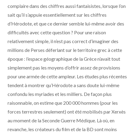
complaire dans des chiffres aussi fantaisistes, lorsque l’on
sait qu’il s’appuie essentiellement sur les chiffres
d’Hérodote, et que ce dernier semble lui-même avoir des
difficultés avec cette question ? Pour une raison
relativement simple, il n’est pas correct d’imaginer des
millions de Perses déferlant sur le territoire grec à cette
époque : l’espace géographique de la Grèce n’avait tout
simplement pas les moyens d’offrir assez de provisions
pour une armée de cette ampleur. Les études plus récentes
tendent à montrer qu’Hérodote a sans doute lui-même
confondu les myriades et les milliers. De façon plus
raisonnable, on estime que 200 000 hommes (pour les
forces terrestres seulement) ont été mobilisés par Xerxès
au moment de la Seconde Guerre Médique. Là où, en
revanche, les créateurs du film et de la BD sont moins