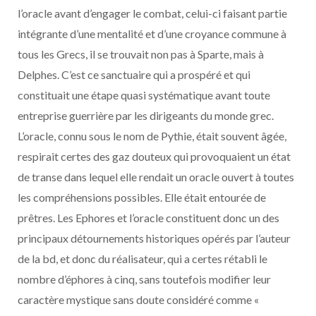
l’oracle avant d’engager le combat, celui-ci faisant partie
intégrante d’une mentalité et d’une croyance commune à
tous les Grecs, il se trouvait non pas à Sparte, mais à
Delphes. C’est ce sanctuaire qui a prospéré et qui
constituait une étape quasi systématique avant toute
entreprise guerrière par les dirigeants du monde grec.
L’oracle, connu sous le nom de Pythie, était souvent âgée,
respirait certes des gaz douteux qui provoquaient un état
de transe dans lequel elle rendait un oracle ouvert à toutes
les compréhensions possibles. Elle était entourée de
prêtres. Les Ephores et l’oracle constituent donc un des
principaux détournements historiques opérés par l’auteur
de la bd, et donc du réalisateur, qui a certes rétabli le
nombre d’éphores à cinq, sans toutefois modifier leur
caractère mystique sans doute considéré comme «