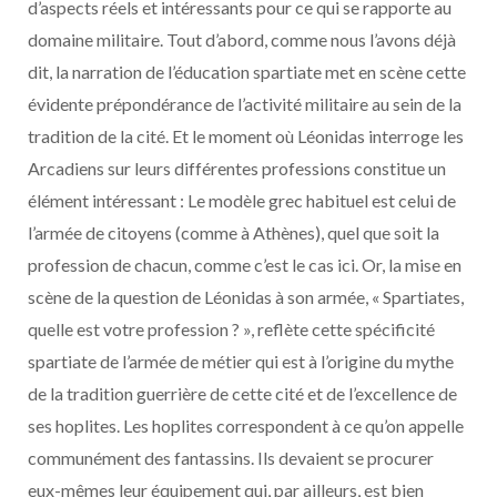
d’aspects réels et intéressants pour ce qui se rapporte au
domaine militaire. Tout d’abord, comme nous l’avons déjà
dit, la narration de l’éducation spartiate met en scène cette
évidente prépondérance de l’activité militaire au sein de la
tradition de la cité. Et le moment où Léonidas interroge les
Arcadiens sur leurs différentes professions constitue un
élément intéressant : Le modèle grec habituel est celui de
l’armée de citoyens (comme à Athènes), quel que soit la
profession de chacun, comme c’est le cas ici. Or, la mise en
scène de la question de Léonidas à son armée, « Spartiates,
quelle est votre profession ? », reflète cette spécificité
spartiate de l’armée de métier qui est à l’origine du mythe
de la tradition guerrière de cette cité et de l’excellence de
ses hoplites. Les hoplites correspondent à ce qu’on appelle
communément des fantassins. Ils devaient se procurer
eux-mêmes leur équipement qui, par ailleurs, est bien