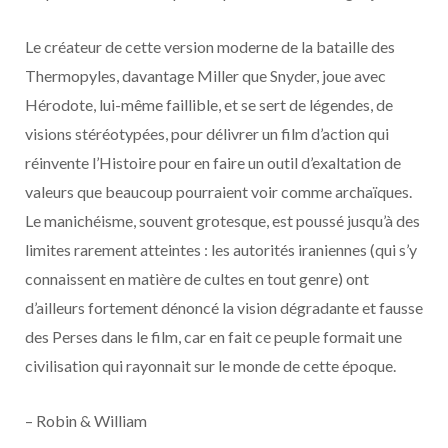
Le créateur de cette version moderne de la bataille des
Thermopyles, davantage Miller que Snyder, joue avec
Hérodote, lui-même faillible, et se sert de légendes, de
visions stéréotypées, pour délivrer un film d’action qui
réinvente l’Histoire pour en faire un outil d’exaltation de
valeurs que beaucoup pourraient voir comme archaïques.
Le manichéisme, souvent grotesque, est poussé jusqu’à des
limites rarement atteintes : les autorités iraniennes (qui s’y
connaissent en matière de cultes en tout genre) ont
d’ailleurs fortement dénoncé la vision dégradante et fausse
des Perses dans le film, car en fait ce peuple formait une
civilisation qui rayonnait sur le monde de cette époque.
– Robin & William