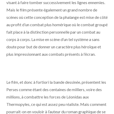
visant à faire tomber successivement les lignes ennemies.
Mais le film présente également un grand nombre de
scènes où cette conception de la phalange est mise de côté
au profit d’un combat plus homérique où le combat groupé
fait place à la distinction personnelle par un combat au
corps à corps. La mise en scène d’un tel système a sans
doute pour but de donner un caractère plus héroïque et
plus impressionnant aux combats présents à l’écran.
Le film, et donc à fortiori la bande dessinée, présentent les
Perses comme étant des centaines de milliers, voire des
millions, à combattre les forces de Léonidas aux
Thermopyles, ce qui est assez peu réaliste. Mais comment
pourrait-on en vouloir à l’auteur du roman graphique de se