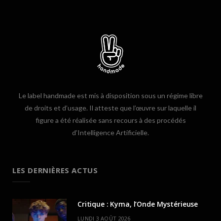
Le label handmade est mis à disposition sous un régime libre
de droits et d’usage. Il atteste que l’œuvre sur laquelle il
figure a été réalisée sans recours à des procédés
d’Intelligence Artificielle.
LES DERNIÈRES ACTUS
Critique : Kyma, l’Onde Mystérieuse
LUNDI 3 AOÛT 2026