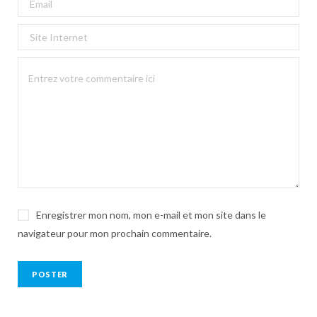
Enregistrer mon nom, mon e-mail et mon site dans le
navigateur pour mon prochain commentaire.