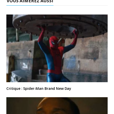
VOUS AIMEREZ AUSSI
Critique : Spider-Man Brand New Day