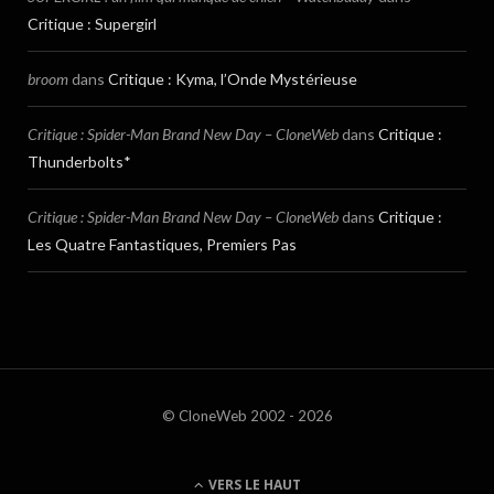
Critique : Supergirl
broom
dans
Critique : Kyma, l’Onde Mystérieuse
Critique : Spider-Man Brand New Day – CloneWeb
dans
Critique :
Thunderbolts*
Critique : Spider-Man Brand New Day – CloneWeb
dans
Critique :
Les Quatre Fantastiques, Premiers Pas
© CloneWeb 2002 - 2026
VERS LE HAUT