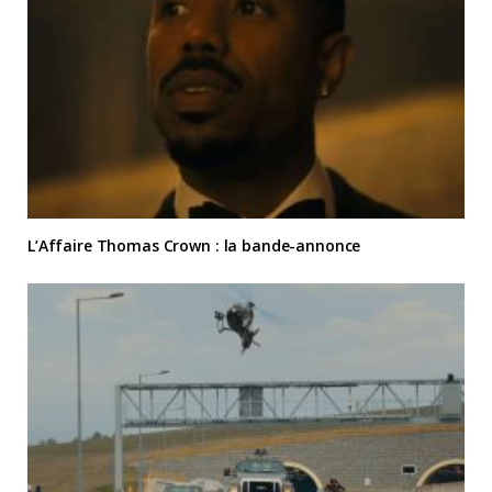
L’Affaire Thomas Crown : la bande-annonce