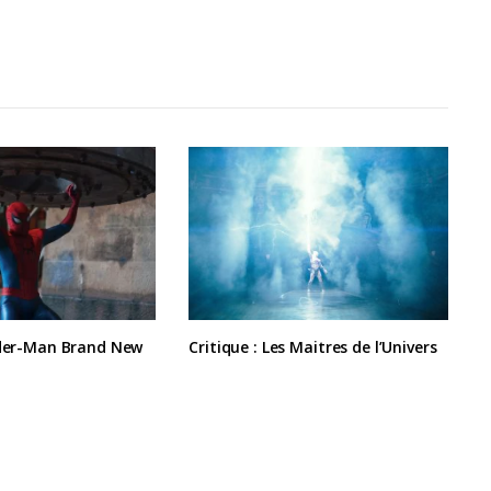
ider-Man Brand New
Critique : Les Maitres de l’Univers