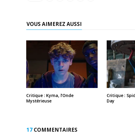
VOUS AIMEREZ AUSSI
Critique : Kyma, l’Onde
Critique : Sp
Mystérieuse
Day
17
COMMENTAIRES