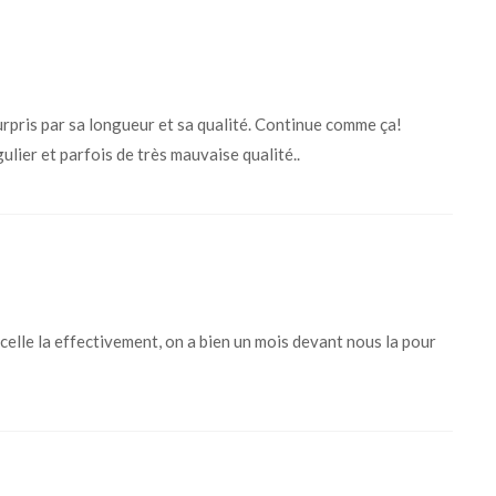
rpris par sa longueur et sa qualité. Continue comme ça!
lier et parfois de très mauvaise qualité..
celle la effectivement, on a bien un mois devant nous la pour