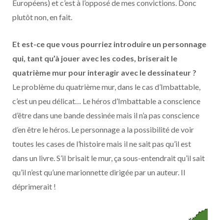
Européens) et c’est à l’opposé de mes convictions. Donc
plutôt non, en fait.
Et est-ce que vous pourriez introduire un personnage
qui, tant qu’à jouer avec les codes, briserait le
quatrième mur pour interagir avec le dessinateur ?
Le problème du quatrième mur, dans le cas d’Imbattable,
c’est un peu délicat… Le héros d’Imbattable a conscience
d’être dans une bande dessinée mais il n’a pas conscience
d’en être le héros. Le personnage a la possibilité de voir
toutes les cases de l’histoire mais il ne sait pas qu’il est
dans un livre. S’il brisait le mur, ça sous-entendrait qu’il sait
qu’il n’est qu’une marionnette dirigée par un auteur. Il
déprimerait !