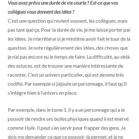
Vous avez prévu une durée de vie courte ? Est-ce que vos
collègues vous donnent des idées ?
C’est une question qui revient souvent, les collègues, mais
pas tant que ça. Pour la durée de vie, je me laisse porter par
les idées. Je m’arrêterai si je m’estime avoir fait le tour de la
question. Je note régulièrement des idées, des choses que
je n’ai pas encore eu le temps de faire. La difficulté, au-delà
des astuces, est de trouver une manière intéressante de
raconter. C’est un univers particulier, qui est devenu très
codifié. Par exemple si j’ajoute un personnage, il faut qu’il
s’intègre bien à l’univers en place.
Par exemple, dans le tome 1, il y a un personnage qui a le
pouvoir de rendre ses bulles physiques quand il est énervé
comme Hulk. Il peut s’en servir pour frapper des gens. Je
dois me demander ce que ce pouvoir-là permet, et je ne