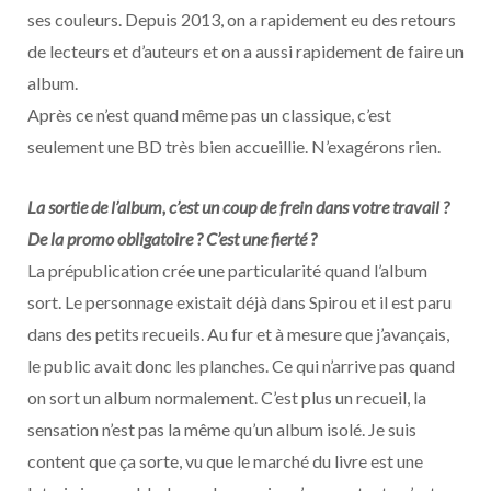
ses couleurs. Depuis 2013, on a rapidement eu des retours
de lecteurs et d’auteurs et on a aussi rapidement de faire un
album.
Après ce n’est quand même pas un classique, c’est
seulement une BD très bien accueillie. N’exagérons rien.
La sortie de l’album, c’est un coup de frein dans votre travail ?
De la promo obligatoire ? C’est une fierté ?
La prépublication crée une particularité quand l’album
sort. Le personnage existait déjà dans Spirou et il est paru
dans des petits recueils. Au fur et à mesure que j’avançais,
le public avait donc les planches. Ce qui n’arrive pas quand
on sort un album normalement. C’est plus un recueil, la
sensation n’est pas la même qu’un album isolé. Je suis
content que ça sorte, vu que le marché du livre est une