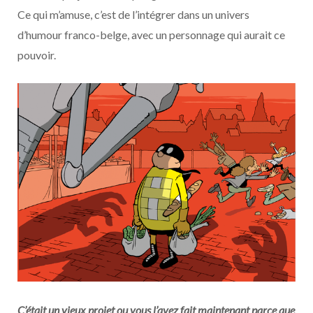
Ce qui m’amuse, c’est de l’intégrer dans un univers
d’humour franco-belge, avec un personnage qui aurait ce
pouvoir.
C’était un vieux projet ou vous l’avez fait maintenant parce que