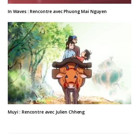
In Waves : Rencontre avec Phuong Mai Nguyen
Muyi : Rencontre avec Julien Chheng