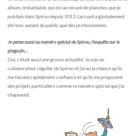
album, Imbattable, qui est un recueil de planches que je
publiais dans Spirou depuis 2013. L’accueil a globalement
été bon, autant du public que des professionnels.
Je pense aussi au numéro spécial de Spirou, l’enquête sur le
pingouin…
Oui, c’était aussi une grosse actualité. Je suis un
collaborateur régulier de Spirou et j’ai eu la chance qu’ils
me fassent rapidement confiance et qu’ils me proposent
des projets particuliers comme ce numéro spécial que j’ai
chapeauté.