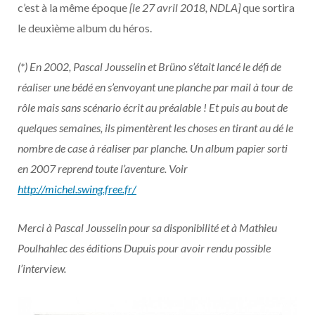
c’est à la même époque
[le 27 avril 2018, NDLA]
que sortira
le deuxième album du héros.
(*) En 2002, Pascal Jousselin et Brüno s’était lancé le défi de
réaliser une bédé en s’envoyant une planche par mail à tour de
rôle mais sans scénario écrit au préalable ! Et puis au bout de
quelques semaines, ils pimentèrent les choses en tirant au dé le
nombre de case à réaliser par planche. Un album papier sorti
en 2007 reprend toute l’aventure. Voir
http://michel.swing.free.fr/
Merci à Pascal Jousselin pour sa disponibilité et à Mathieu
Poulhahlec des éditions Dupuis pour avoir rendu possible
l’interview.