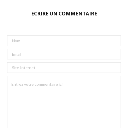
ECRIRE UN COMMENTAIRE