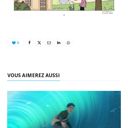
0
VOUS AIMEREZ AUSSI