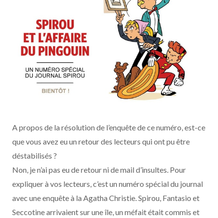
A propos de la résolution de l’enquête de ce numéro, est-ce
que vous avez eu un retour des lecteurs qui ont pu être
déstabilisés ?
Non, je n’ai pas eu de retour ni de mail d’insultes. Pour
expliquer à vos lecteurs, c’est un numéro spécial du journal
avec une enquête à la Agatha Christie. Spirou, Fantasio et
Seccotine arrivaient sur une île, un méfait était commis et