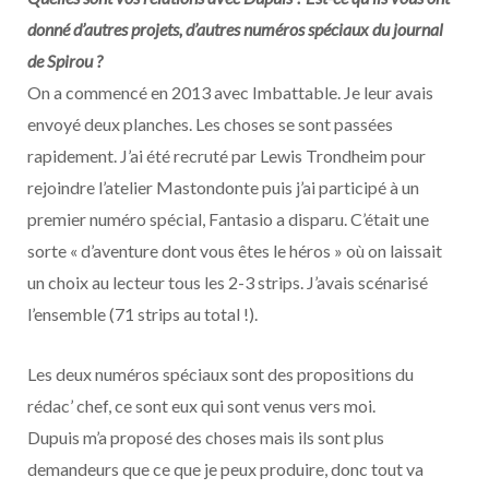
donné d’autres projets, d’autres numéros spéciaux du journal
de Spirou ?
On a commencé en 2013 avec Imbattable. Je leur avais
envoyé deux planches. Les choses se sont passées
rapidement. J’ai été recruté par Lewis Trondheim pour
rejoindre l’atelier Mastondonte puis j’ai participé à un
premier numéro spécial, Fantasio a disparu. C’était une
sorte « d’aventure dont vous êtes le héros » où on laissait
un choix au lecteur tous les 2-3 strips. J’avais scénarisé
l’ensemble (71 strips au total !).
Les deux numéros spéciaux sont des propositions du
rédac’ chef, ce sont eux qui sont venus vers moi.
Dupuis m’a proposé des choses mais ils sont plus
demandeurs que ce que je peux produire, donc tout va