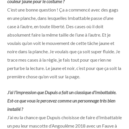
couleur jaune pour le costume ?
C’est une bonne question ! Ça a commencé avec des gags
en une planche, dans lesquelles Imbattable passe d’une
case à l’autre, en toute liberté. Des cases où il doit
absolument faire la même taille de l’une à l’autre. Et je
voulais qu’on voit le mouvement de cette tâche jaune et
noire dans la planche. Je voulais que ça soit super fluide. Je
trace mes cases à la règle, je fais tout pour que rien ne
perturbe la lecture. Le jaune et noir, c’est pour que ça soit la
première chose qu’on voit sur la page.
J’ai l’impression que Dupuis a fait un classique d’Imbattable.
Est-ce que vous le percevez comme un personnage très bien
installé ?
J’ai eu la chance que Dupuis choisisse de faire d’Imbattable
un peu leur mascotte d’Angoulême 2018 avec un Fauve à