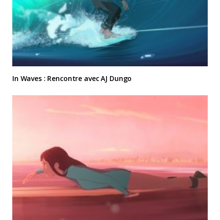
In Waves : Rencontre avec AJ Dungo