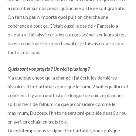
à retomber sur nos pieds, qu’aucune piste ne soit gratuite.
On fait un peu n’importe quoi puis on cherche une
cohérence à tout ça. C’était aussi le cas de « Fantasio a
disparu ». J’ai laissé certains auteurs scénariser leurs strips
dans la continuité de mon travail et je faisais en sorte que
tout s’imbrique.
Quels sont vos projets ? Un récit plus long ?
Y a quelque chose qui a changé : j’ai écrit les dernières
histoires d’Imbattables pour que le tome 2 soit équilibré et
cohérent. Il y aura une histoire longue de quinze planches,
soit un tiers de l’album, ce que je considère comme le
maximum. Du coup, l’histoire sera pré-publiée dans Spirou
en avril prochain en trois fois.
Un printemps sous le signe d’Imbattable, donc puisque