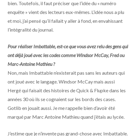
bien. Toutefois, il faut préciser que l’idée du « numéro
enquête » vient des lecteurs eux-mêmes. L’idée nous a plu
et moi, j’ai pensé qu’il fallait y aller à fond, en envahissant
l’intégralité du journal.
Pour réaliser Imbattable, est-ce que vous avez relu des gens qui
ont déjà joué avec les codes comme Windsor McCay, Fred ou
Marc-Antoine Mathieu ?
Non, mais Imbattable n’existerait pas sans les auteurs qui
ont joué avec le langage. Windsor McCay mais aussi
Hergé qui faisait des histoires de Quick & Flupke dans les
années 30 où ils se cognaient sur les bords des cases.
Gotlib en jouait aussi. Je me rappelle bien d’avoir été
marqué par Marc Antoine Mathieu quand j’étais au lycée.
J’estime que je n’invente pas grand-chose avec Imbattable.