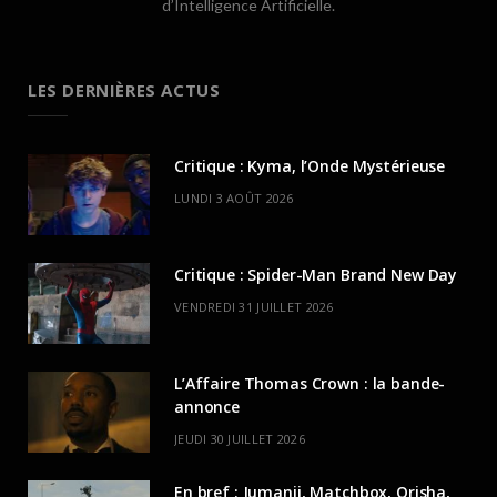
d’Intelligence Artificielle.
LES DERNIÈRES ACTUS
Critique : Kyma, l’Onde Mystérieuse
LUNDI 3 AOÛT 2026
Critique : Spider-Man Brand New Day
VENDREDI 31 JUILLET 2026
L’Affaire Thomas Crown : la bande-
annonce
JEUDI 30 JUILLET 2026
En bref : Jumanji, Matchbox, Orisha,