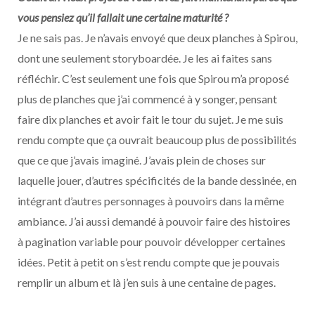
vous pensiez qu’il fallait une certaine maturité ?
Je ne sais pas. Je n’avais envoyé que deux planches à Spirou,
dont une seulement storyboardée. Je les ai faites sans
réfléchir. C’est seulement une fois que Spirou m’a proposé
plus de planches que j’ai commencé à y songer, pensant
faire dix planches et avoir fait le tour du sujet. Je me suis
rendu compte que ça ouvrait beaucoup plus de possibilités
que ce que j’avais imaginé. J’avais plein de choses sur
laquelle jouer, d’autres spécificités de la bande dessinée, en
intégrant d’autres personnages à pouvoirs dans la même
ambiance. J’ai aussi demandé à pouvoir faire des histoires
à pagination variable pour pouvoir développer certaines
idées. Petit à petit on s’est rendu compte que je pouvais
remplir un album et là j’en suis à une centaine de pages.