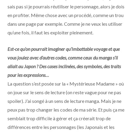
sais pas si je pourrais réutiliser le personnage, alors je dois
en profiter. Même chose avec un procédé, comme un trou
dans une page par exemple. Comme je ne veux les utiliser
qu’une fois, il faut les exploiter pleinement.
Est-ce qu’on pourrait imaginer qu’Imbattable voyage et que
vous jouiez avec d’autres codes, comme ceux du manga s’il
allait au Japon ? Des cases inclinées, des symboles, des traits
pour les expressions…
La question s’est posée sur la « Mystérieuse Madame » où
on joue sur le sens de lecture (on reste vague pour ne pas
spoiler). J’ai songé à un sens de lecture manga. Mais je ne
peux pas trop changer les codes de ma série. Et puis ça me
semblait trop difficile à gérer et ça créerait trop de
différences entre les personnages (les Japonais et les