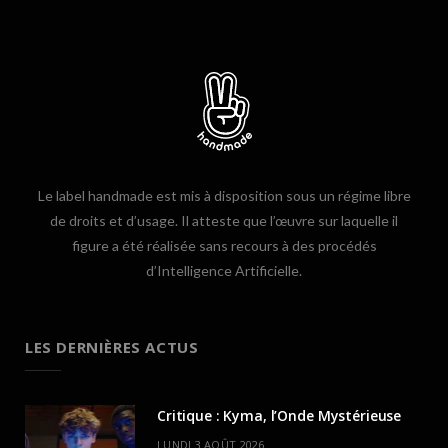
Le label handmade est mis à disposition sous un régime libre
de droits et d’usage. Il atteste que l’œuvre sur laquelle il
figure a été réalisée sans recours à des procédés
d’Intelligence Artificielle.
LES DERNIÈRES ACTUS
Critique : Kyma, l’Onde Mystérieuse
LUNDI 3 AOÛT 2026