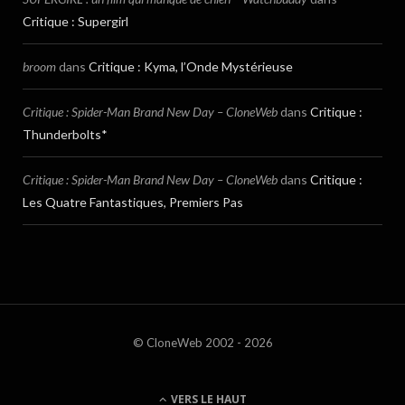
Critique : Supergirl
broom
dans
Critique : Kyma, l’Onde Mystérieuse
Critique : Spider-Man Brand New Day – CloneWeb
dans
Critique :
Thunderbolts*
Critique : Spider-Man Brand New Day – CloneWeb
dans
Critique :
Les Quatre Fantastiques, Premiers Pas
© CloneWeb 2002 - 2026
VERS LE HAUT