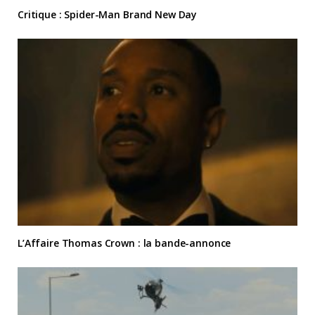
Critique : Spider-Man Brand New Day
L’Affaire Thomas Crown : la bande-annonce