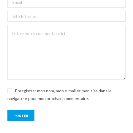
Enregistrer mon nom, mon e-mail et mon site dans le
navigateur pour mon prochain commentaire.