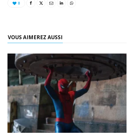
0
VOUS AIMEREZ AUSSI