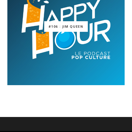
#106 : JIM QUEEN