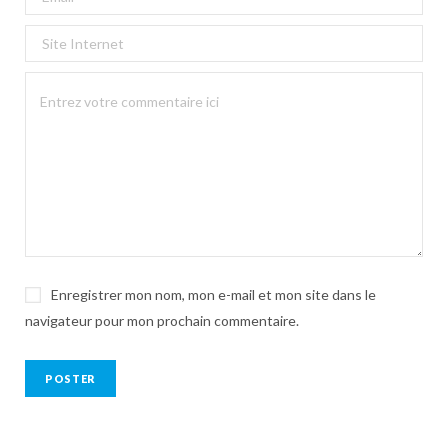
Enregistrer mon nom, mon e-mail et mon site dans le
navigateur pour mon prochain commentaire.