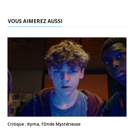
VOUS AIMEREZ AUSSI
Critique : Kyma, l’Onde Mystérieuse