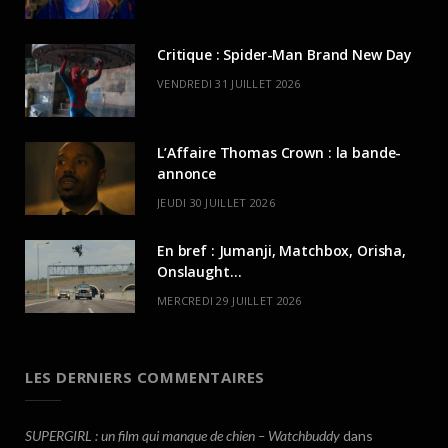
Critique : Spider-Man Brand New Day
VENDREDI 31 JUILLET 2026
L’Affaire Thomas Crown : la bande-
annonce
JEUDI 30 JUILLET 2026
En bref : Jumanji, Matchbox, Orisha,
Onslaught…
MERCREDI 29 JUILLET 2026
LES DERNIERS COMMENTAIRES
SUPERGIRL : un film qui manque de chien – Watchbuddy
dans