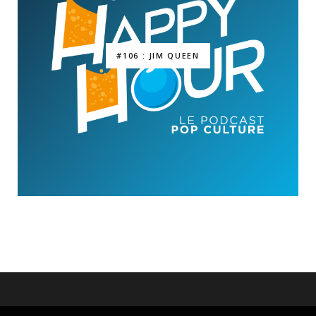
#106 : JIM QUEEN