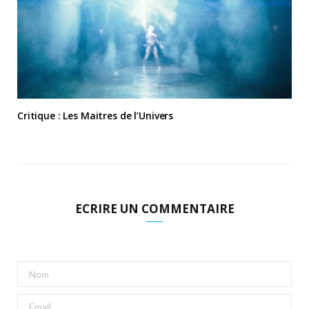
Critique : Les Maitres de l’Univers
ECRIRE UN COMMENTAIRE