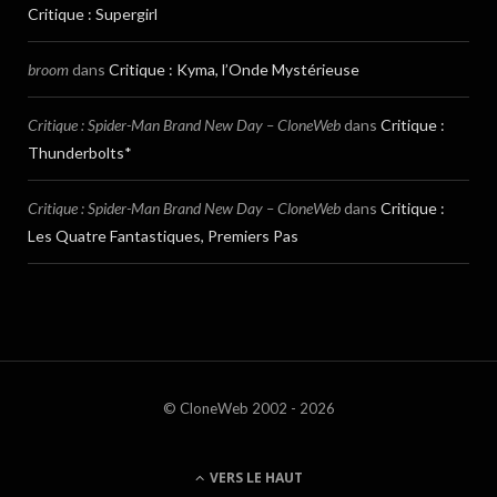
Critique : Supergirl
broom
dans
Critique : Kyma, l’Onde Mystérieuse
Critique : Spider-Man Brand New Day – CloneWeb
dans
Critique :
Thunderbolts*
Critique : Spider-Man Brand New Day – CloneWeb
dans
Critique :
Les Quatre Fantastiques, Premiers Pas
© CloneWeb 2002 - 2026
VERS LE HAUT