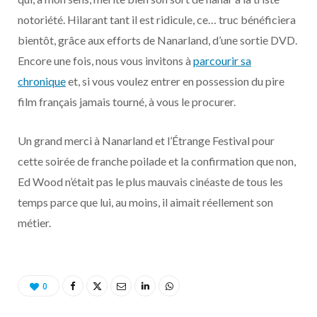
notoriété. Hilarant tant il est ridicule, ce… truc bénéficiera
bientôt, grâce aux efforts de Nanarland, d’une sortie DVD.
Encore une fois, nous vous invitons à
parcourir sa
chronique
et, si vous voulez entrer en possession du pire
film français jamais tourné, à vous le procurer.
Un grand merci à Nanarland et l’Étrange Festival pour
cette soirée de franche poilade et la confirmation que non,
Ed Wood n’était pas le plus mauvais cinéaste de tous les
temps parce que lui, au moins, il aimait réellement son
métier.
0