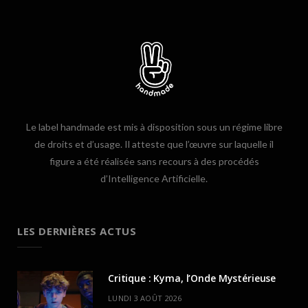
Le label handmade est mis à disposition sous un régime libre
de droits et d’usage. Il atteste que l’œuvre sur laquelle il
figure a été réalisée sans recours à des procédés
d’Intelligence Artificielle.
LES DERNIÈRES ACTUS
Critique : Kyma, l’Onde Mystérieuse
LUNDI 3 AOÛT 2026