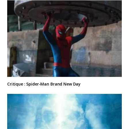
Critique : Spider-Man Brand New Day