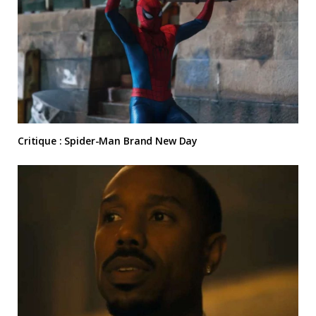
Critique : Spider-Man Brand New Day