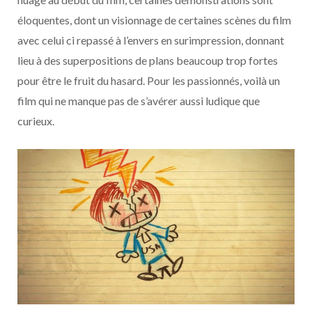
éloquentes, dont un visionnage de certaines scènes du film
avec celui ci repassé à l’envers en surimpression, donnant
lieu à des superpositions de plans beaucoup trop fortes
pour être le fruit du hasard. Pour les passionnés, voilà un
film qui ne manque pas de s’avérer aussi ludique que
curieux.