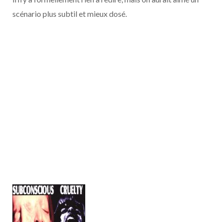
scénario plus subtil et mieux dosé.