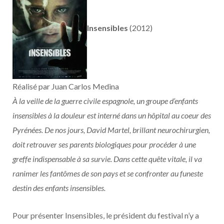
Insensibles
(2012)
Réalisé par Juan Carlos Medina
À la veille de la guerre civile espagnole, un groupe d’enfants
insensibles à la douleur est interné dans un hôpital au coeur des
Pyrénées. De nos jours, David Martel, brillant neurochirurgien,
doit retrouver ses parents biologiques pour procéder à une
greffe indispensable à sa survie. Dans cette quête vitale, il va
ranimer les fantômes de son pays et se confronter au funeste
destin des enfants insensibles.
Pour présenter Insensibles, le président du festival n’y a