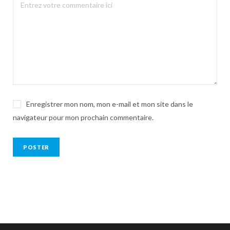
Enregistrer mon nom, mon e-mail et mon site dans le
navigateur pour mon prochain commentaire.