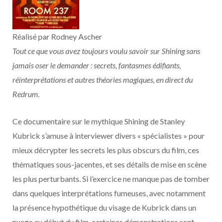
Réalisé par Rodney Ascher
Tout ce que vous avez toujours voulu savoir sur Shining sans
jamais oser le demander : secrets, fantasmes édifiants,
réinterprétations et autres théories magiques, en direct du
Redrum.
Ce documentaire sur le mythique Shining de Stanley
Kubrick s’amuse à interviewer divers « spécialistes » pour
mieux décrypter les secrets les plus obscurs du film, ces
thématiques sous-jacentes, et ses détails de mise en scène
les plus perturbants. Si l’exercice ne manque pas de tomber
dans quelques interprétations fumeuses, avec notamment
la présence hypothétique du visage de Kubrick dans un
nuage au début du film, certaines démonstrations sont