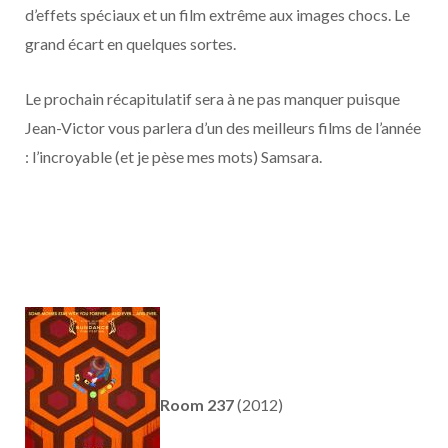
d’effets spéciaux et un film extrême aux images chocs. Le
grand écart en quelques sortes.
Le prochain récapitulatif sera à ne pas manquer puisque
Jean-Victor vous parlera d’un des meilleurs films de l’année
: l’incroyable (et je pèse mes mots) Samsara.
Room 237
(2012)