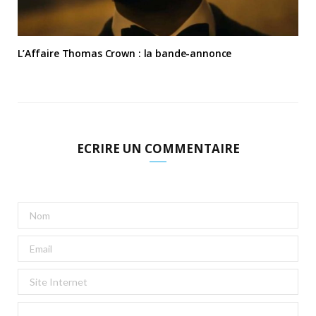
L’Affaire Thomas Crown : la bande-annonce
ECRIRE UN COMMENTAIRE