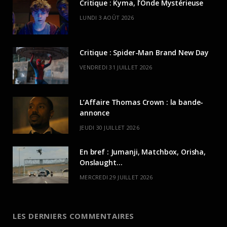
Critique : Kyma, l’Onde Mystérieuse
LUNDI 3 AOÛT 2026
Critique : Spider-Man Brand New Day
VENDREDI 31 JUILLET 2026
L’Affaire Thomas Crown : la bande-
annonce
JEUDI 30 JUILLET 2026
En bref : Jumanji, Matchbox, Orisha,
Onslaught…
MERCREDI 29 JUILLET 2026
LES DERNIERS COMMENTAIRES