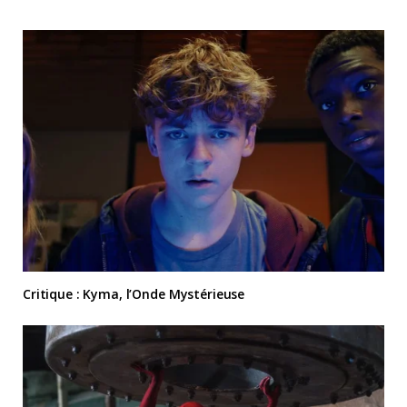
Critique : Kyma, l’Onde Mystérieuse