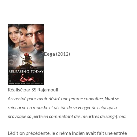
Eega
(2012)
Réalisé par SS Rajamouli
Assassiné pour avoir désiré une femme convoitée, Nani se
réincarne en mouche et décide de se venger de celui qui a
provoqué sa perte en commettant des meurtres de sang-froid.
L’édition précédente, le cinéma Indien avait fait une entrée