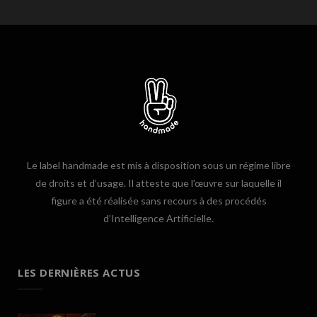
Le label handmade est mis à disposition sous un régime libre
de droits et d’usage. Il atteste que l’œuvre sur laquelle il
figure a été réalisée sans recours à des procédés
d’Intelligence Artificielle.
LES DERNIÈRES ACTUS