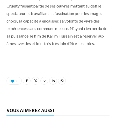
Cruelty faisant partie de ses œuvres mettant au défi le
spectateur et travaillant sa fascination pour les images
chocs, sa capacité à encaisser, sa volonté de vivre des
expériences sans commune mesure. N’ayant rien perdu de
sa puissance, le film de Karim Hussain est à réserver aux
âmes averties et loin, très très loin d’être sensibles.
0
VOUS AIMEREZ AUSSI