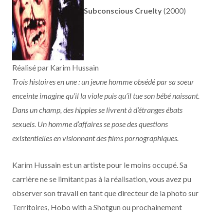
Subconscious Cruelty
(2000)
Réalisé par Karim Hussain
Trois histoires en une : un jeune homme obsédé par sa soeur
enceinte imagine qu’il la viole puis qu’il tue son bébé naissant.
Dans un champ, des hippies se livrent à d’étranges ébats
sexuels. Un homme d’affaires se pose des questions
existentielles en visionnant des films pornographiques.
Karim Hussain est un artiste pour le moins occupé. Sa
carrière ne se limitant pas à la réalisation, vous avez pu
observer son travail en tant que directeur de la photo sur
Territoires, Hobo with a Shotgun ou prochainement