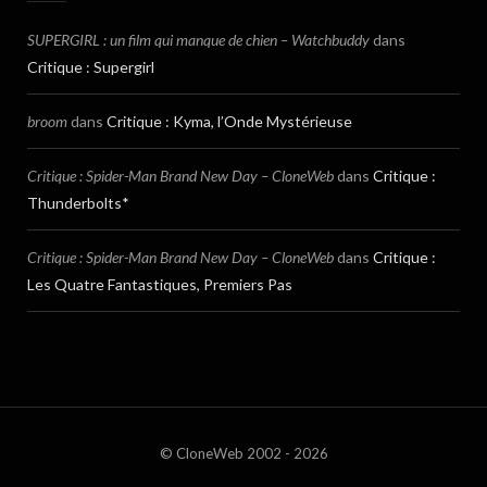
SUPERGIRL : un film qui manque de chien – Watchbuddy
dans
Critique : Supergirl
broom
dans
Critique : Kyma, l’Onde Mystérieuse
Critique : Spider-Man Brand New Day – CloneWeb
dans
Critique :
Thunderbolts*
Critique : Spider-Man Brand New Day – CloneWeb
dans
Critique :
Les Quatre Fantastiques, Premiers Pas
© CloneWeb 2002 - 2026