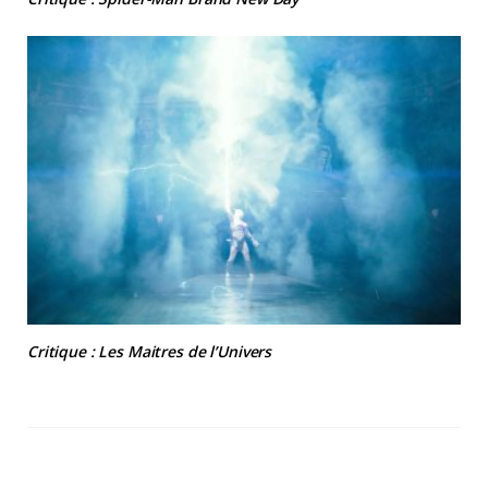
Critique : Les Maitres de l’Univers