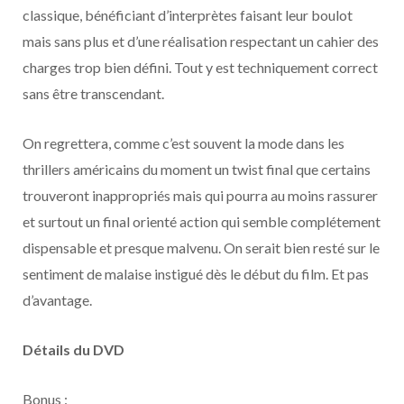
classique, bénéficiant d’interprètes faisant leur boulot
mais sans plus et d’une réalisation respectant un cahier des
charges trop bien défini. Tout y est techniquement correct
sans être transcendant.
On regrettera, comme c’est souvent la mode dans les
thrillers américains du moment un twist final que certains
trouveront inappropriés mais qui pourra au moins rassurer
et surtout un final orienté action qui semble complétement
dispensable et presque malvenu. On serait bien resté sur le
sentiment de malaise instigué dès le début du film. Et pas
d’avantage.
Détails du DVD
Bonus :