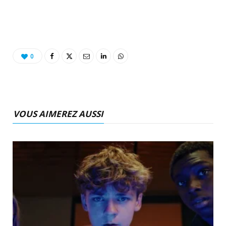
0
VOUS AIMEREZ AUSSI