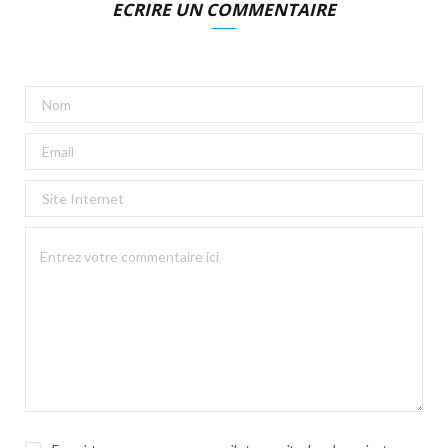
ECRIRE UN COMMENTAIRE