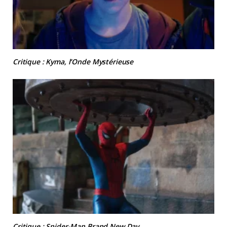
Critique : Kyma, l’Onde Mystérieuse
Critique : Spider-Man Brand New Day