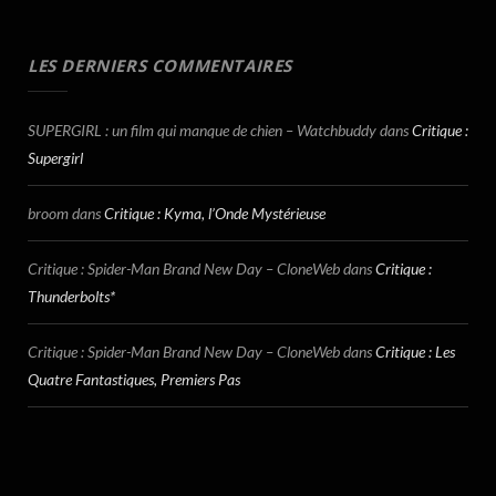
LES DERNIERS COMMENTAIRES
SUPERGIRL : un film qui manque de chien – Watchbuddy
dans
Critique :
Supergirl
broom
dans
Critique : Kyma, l’Onde Mystérieuse
Critique : Spider-Man Brand New Day – CloneWeb
dans
Critique :
Thunderbolts*
Critique : Spider-Man Brand New Day – CloneWeb
dans
Critique : Les
Quatre Fantastiques, Premiers Pas