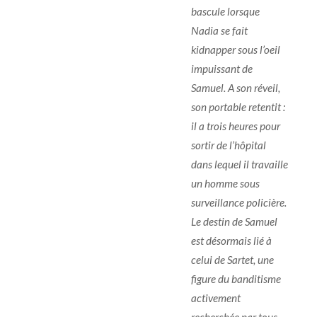
bascule lorsque
Nadia se fait
kidnapper sous l’oeil
impuissant de
Samuel. A son réveil,
son portable retentit :
il a trois heures pour
sortir de l’hôpital
dans lequel il travaille
un homme sous
surveillance policière.
Le destin de Samuel
est désormais lié à
celui de Sartet, une
figure du banditisme
activement