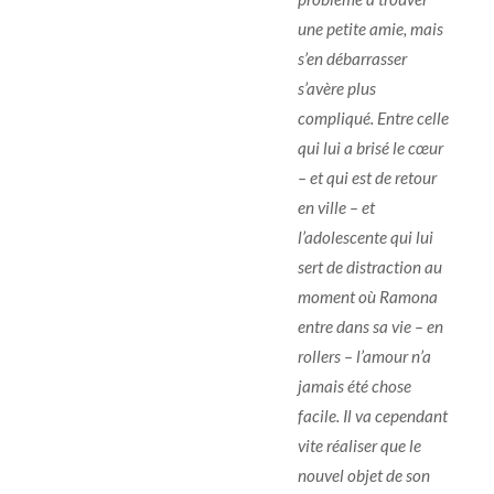
une petite amie, mais
s’en débarrasser
s’avère plus
compliqué. Entre celle
qui lui a brisé le cœur
– et qui est de retour
en ville – et
l’adolescente qui lui
sert de distraction au
moment où Ramona
entre dans sa vie – en
rollers – l’amour n’a
jamais été chose
facile. Il va cependant
vite réaliser que le
nouvel objet de son