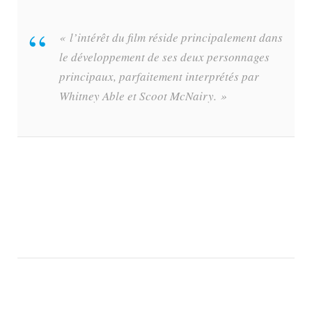
« l’intérêt du film réside principalement dans
le développement de ses deux personnages
principaux, parfaitement interprétés par
Whitney Able et Scoot McNairy. »