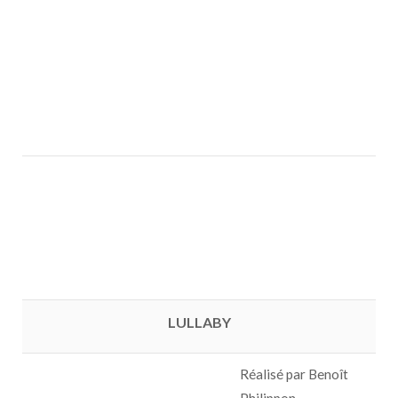
LULLABY
Réalisé par Benoît
Philippon