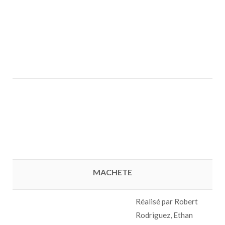
MACHETE
Réalisé par Robert
Rodriguez, Ethan