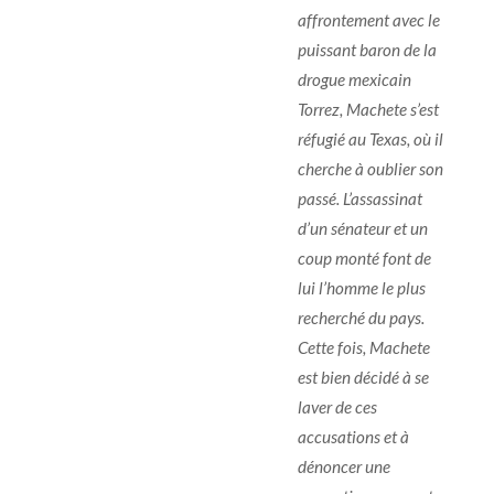
affrontement avec le
puissant baron de la
drogue mexicain
Torrez, Machete s’est
réfugié au Texas, où il
cherche à oublier son
passé. L’assassinat
d’un sénateur et un
coup monté font de
lui l’homme le plus
recherché du pays.
Cette fois, Machete
est bien décidé à se
laver de ces
accusations et à
dénoncer une