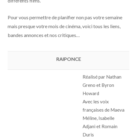
différents films.
Pour vous permettre de planifier non pas votre semaine
mais presque votre mois de cinéma, voici tous les liens,
bandes annonces et nos critiques…
RAIPONCE
Réalisé par Nathan
Greno et Byron
Howard
Avec les voix
françaises de Maeva
Méline, Isabelle
Adjani et Romain
Duris