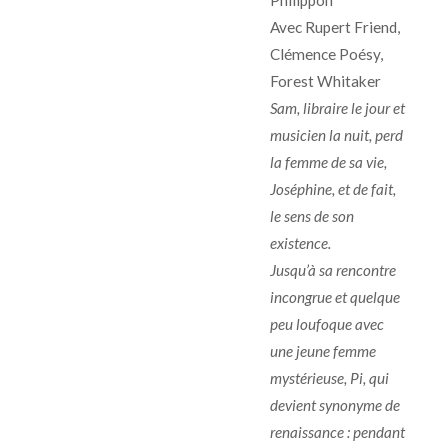
Avec Rupert Friend,
Clémence Poésy,
Forest Whitaker
Sam, libraire le jour et
musicien la nuit, perd
la femme de sa vie,
Joséphine, et de fait,
le sens de son
existence.
Jusqu’à sa rencontre
incongrue et quelque
peu loufoque avec
une jeune femme
mystérieuse, Pi, qui
devient synonyme de
renaissance : pendant