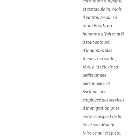
corruption rampante
et tentaculaire. Mais
il va trouver sur sa
route Booth, un
homme d’affaires prêt
à tout entouré
d’innombrables
tueurs à sa solde ;
Von, à la tête de sa
petite armée
personnelle, et
Sartana, une
employée des services
d’immigration prise
entre le respect de la
loi et son désir de
faire ce qui est juste.