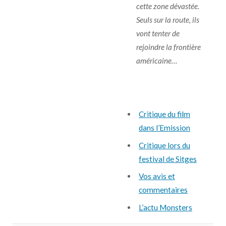
cette zone dévastée.
Seuls sur la route, ils
vont tenter de
rejoindre la frontière
américaine…
Critique du film
dans l’Emission
Critique lors du
festival de Sitges
Vos avis et
commentaires
L’actu Monsters