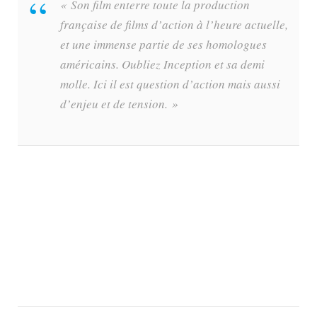
« Son film enterre toute la production
française de films d’action à l’heure actuelle,
et une immense partie de ses homologues
américains. Oubliez Inception et sa demi
molle. Ici il est question d’action mais aussi
d’enjeu et de tension. »