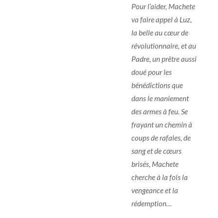
Pour l’aider, Machete
va faire appel à Luz,
la belle au cœur de
révolutionnaire, et au
Padre, un prêtre aussi
doué pour les
bénédictions que
dans le maniement
des armes à feu. Se
frayant un chemin à
coups de rafales, de
sang et de cœurs
brisés, Machete
cherche à la fois la
vengeance et la
rédemption…