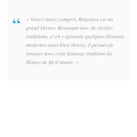
« Vous l’aurez compris, Raiponce est un
grand Disney. Renouant avec de vieilles
traditions, et en y ajoutant quelques éléments
modernes mais bien choisis, il permet de
renouer avec cette fameuse tradition du
Disney de fin d’année. »