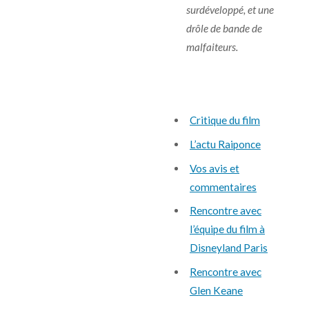
surdéveloppé, et une
drôle de bande de
malfaiteurs.
Critique du film
L’actu Raiponce
Vos avis et
commentaires
Rencontre avec
l’équipe du film à
Disneyland Paris
Rencontre avec
Glen Keane