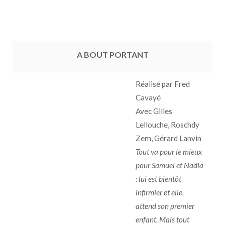
A BOUT PORTANT
Réalisé par Fred
Cavayé
Avec Gilles
Lellouche, Roschdy
Zem, Gérard Lanvin
Tout va pour le mieux
pour Samuel et Nadia
: lui est bientôt
infirmier et elle,
attend son premier
enfant. Mais tout