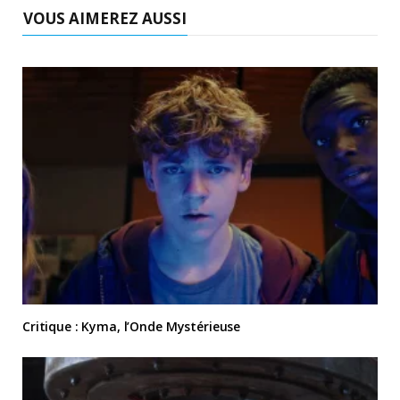
VOUS AIMEREZ AUSSI
Critique : Kyma, l’Onde Mystérieuse