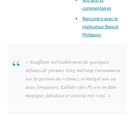
Vos avis et
commentaires
Rencontre avec le
réalisateur Benoit
Philippon
« Souffrant inévitablement de quelques
défauts de premier long métrage (notamment
sur la gestion du rythme), et malgré une ou
deux longueurs, Lullaby (for Pi) est un film
magique, fabuleux et surtout très vrai. »