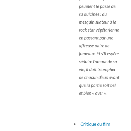
peuplent le passé de
sa dulcinée : du
mesquin skateur à la
rock star végétarienne
en passant par une
affreuse paire de
jumeaux. Et s’il espère
séduire l’amour de sa
vie, il doit triompher
de chacun d’eux avant
que la partie soit bel
et bien « over ».
Critique du film