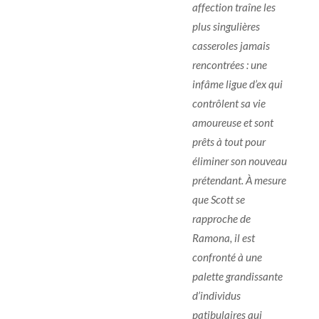
affection traîne les
plus singulières
casseroles jamais
rencontrées : une
infâme ligue d’ex qui
contrôlent sa vie
amoureuse et sont
prêts à tout pour
éliminer son nouveau
prétendant. À mesure
que Scott se
rapproche de
Ramona, il est
confronté à une
palette grandissante
d’individus
patibulaires qui