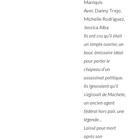
Maniquis
Avec Danny Trejo,
Michelle Rodriguez,
Jessica Alba
Ils ont cru qu’il était
un simple ouvrier, un
bouc émissaire idéal
pour porter le
chapeau d’un
assassinat politique.
Ils ignoraient qu’il
s’agissait de Machete,
un ancien agent
fédéral hors pair, une
légende…
Laissé pour mort
après son