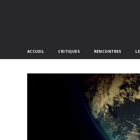
ACCUEIL
CRITIQUES
RENCONTRES
L