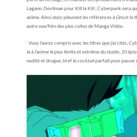
Lagann, Devilman pour Kill la Kill ; Cyberpunk sera qu
anime. Ainsi donc pleuvent les références à Ghost in 
autre oav/film des plus cultes de Manga Vidéo.
Vous l’aurez compris avec les titres que j’ai cités, 
là à l’anime le plus limite et extrême du studio, 10 
nudité et drogue, bref le cocktail parfait pour passe