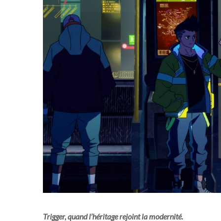
Trigger, quand l’héritage rejoint la modernité.