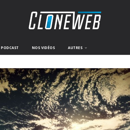
E PODCAST
NOS VIDÉOS
AUTRES